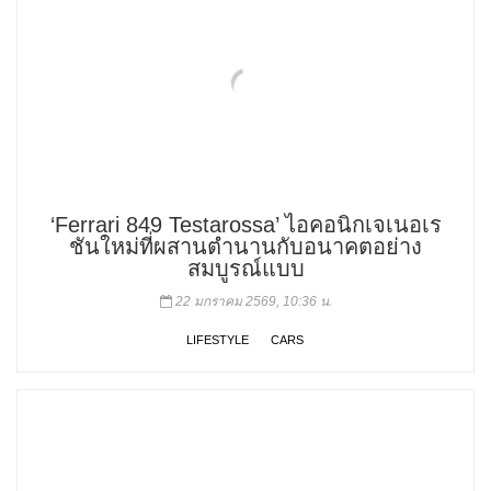
‘Ferrari 849 Testarossa’ ไอคอนิกเจเนอเร
ชันใหม่ที่ผสานตำนานกับอนาคตอย่าง
สมบูรณ์แบบ
22 มกราคม 2569, 10:36 น.
LIFESTYLE
CARS