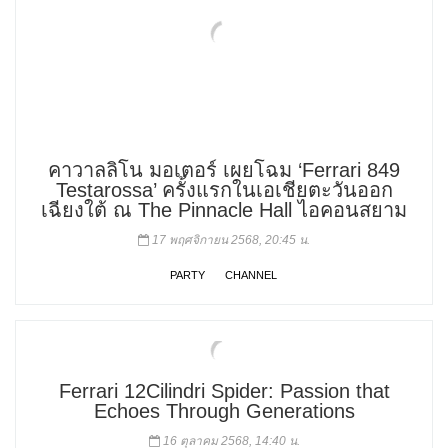
คาวาลลิโน มอเตอร์ เผยโฉม ‘Ferrari 849
Testarossa’ ครั้งแรกในเอเชียตะวันออก
เฉียงใต้ ณ The Pinnacle Hall ไอคอนสยาม
17 พฤศจิกายน 2568, 20:45 น.
PARTY
CHANNEL
Ferrari 12Cilindri Spider: Passion that
Echoes Through Generations
16 ตุลาคม 2568, 14:40 น.