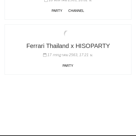
18 สิงหาคม 2563, 16:02 น.
PARTY
CHANNEL
Ferrari Thailand x HISOPARTY
17 กรกฎาคม 2563, 17:21 น.
PARTY