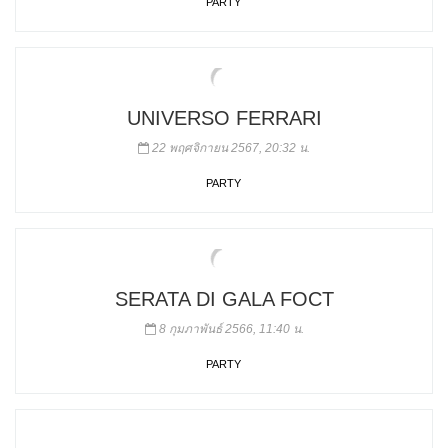
PARTY
UNIVERSO FERRARI
22 พฤศจิกายน 2567, 20:32 น.
PARTY
SERATA DI GALA FOCT
8 กุมภาพันธ์ 2566, 11:40 น.
PARTY