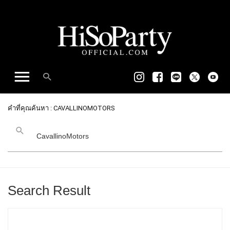
คำที่คุณค้นหา : CAVALLINOMOTORS
Search Result