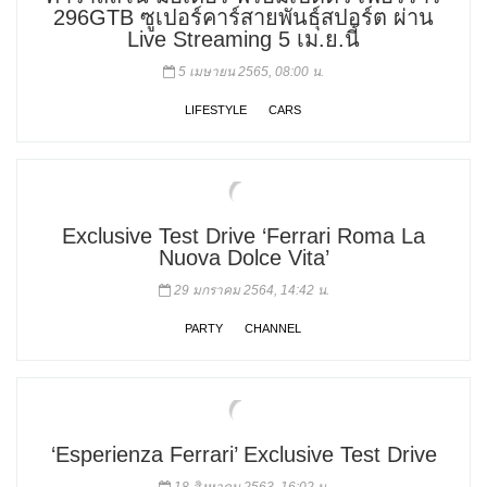
296GTB ซูเปอร์คาร์สายพันธุ์สปอร์ต ผ่าน
Live Streaming 5 เม.ย.นี้
5 เมษายน 2565, 08:00 น.
LIFESTYLE
CARS
Exclusive Test Drive ‘Ferrari Roma La
Nuova Dolce Vita’
29 มกราคม 2564, 14:42 น.
PARTY
CHANNEL
‘Esperienza Ferrari’ Exclusive Test Drive