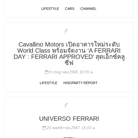
LIFESTYLE
CARS
CHANNEL
Cavallino Motors เปิดอาคารใหม่ระดับ
World Class พร้อมจัดงาน ‘A FERRARI
DAY : FERRARI APPROVED’ สุดเอ็กซ์คลู
ซีฟ
9 กรกฎาคม 2568, 10:35 น.
LIFESTYLE
HISOPARTY REPORT
UNIVERSO FERRARI
25 พฤศจิกายน 2567, 16:10 น.