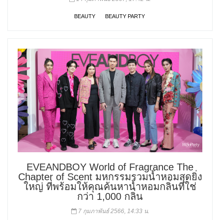
BEAUTY
BEAUTY PARTY
EVEANDBOY World of Fragrance The
Chapter of Scent มหกรรมรวมน้ำหอมสุดยิ่ง
ใหญ่ ที่พร้อมให้คุณค้นหาน้ำหอมกลิ่นที่ใช่
กว่า 1,000 กลิ่น
7 กุมภาพันธ์ 2566, 14:33 น.