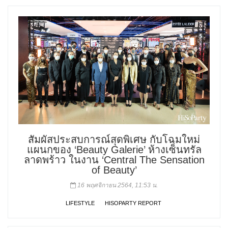
สัมผัสประสบการณ์สุดพิเศษ กับโฉมใหม่
แผนกของ ‘Beauty Galerie’ ห้างเซ็นทรัล
ลาดพร้าว ในงาน ‘Central The Sensation
of Beauty’
16 พฤศจิกายน 2564, 11:53 น.
LIFESTYLE
HISOPARTY REPORT