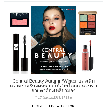
Central Beauty Autumn/Winter แต่งเติม
ความงามรับลมหนาว ให้สวยโดดเด่นจนทุก
สายตาต้องเหลียวมอง
17 กันยายน 2563, 14:13 น.
LIFESTYLE
HISOPARTY REPORT