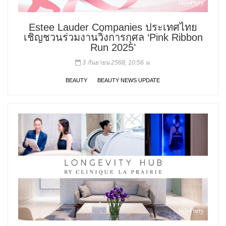
Estee Lauder Companies ประเทศไทย
เชิญชวนร่วมงานวิ่งการกุศล ‘Pink Ribbon
Run 2025’
3 กันยายน 2568, 10:56 น.
BEAUTY
BEAUTY NEWS UPDATE