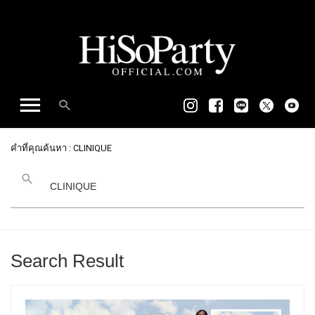
คำที่คุณค้นหา : CLINIQUE
Search Result