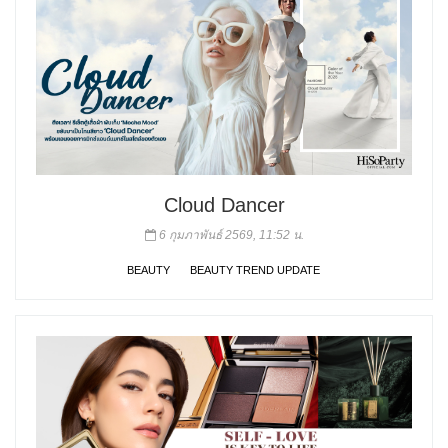
Cloud Dancer
6 กุมภาพันธ์ 2569, 11:52 น.
BEAUTY
BEAUTY TREND UPDATE