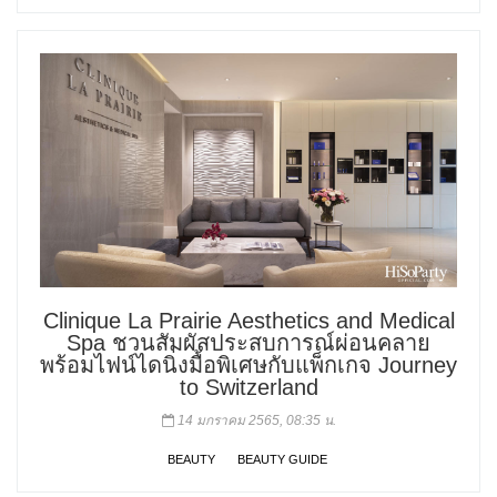
Clinique La Prairie Aesthetics and Medical
Spa ชวนสัมผัสประสบการณ์ผ่อนคลาย
พร้อมไฟน์ไดนิ่งมื้อพิเศษกับแพ็กเกจ Journey
to Switzerland
14 มกราคม 2565, 08:35 น.
BEAUTY
BEAUTY GUIDE