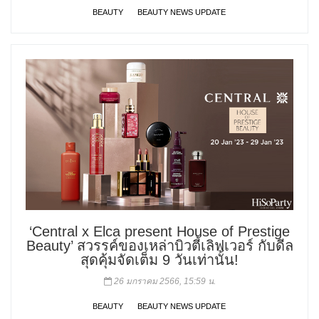
BEAUTY
BEAUTY NEWS UPDATE
‘Central x Elca present House of Prestige
Beauty’ สวรรค์ของเหล่าบิวตี้เลิฟเวอร์ กับดีล
สุดคุ้มจัดเต็ม 9 วันเท่านั้น!
26 มกราคม 2566, 15:59 น.
BEAUTY
BEAUTY NEWS UPDATE