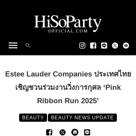
Estee Lauder Companies ประเทศไทย
เชิญชวนร่วมงานวิ่งการกุศล ‘Pink
Ribbon Run 2025’
BEAUTY
BEAUTY NEWS UPDATE