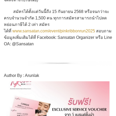
สมัครได้ตั้งแต่วันนี้ถึง 15 กันยายน 2568 หรือจนกว่าจะ
ครบจำนวนจำกัด 1,500 คน ทุกการสมัครสามารถนำไปลด
หย่อนภาษีได้ 2 เท่า สมัคร
ได้ที่
www.sansatan.com/event/pinkribbonrun2025
สอบถาม
ข้อมูลเพิ่มเติมได้ที่ Facebook: Sansatan Organizer หรือ Line
OA: @Sansatan
Author By : Arunlak