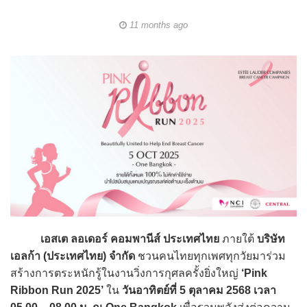
11 months ago
เอสเต ลอเดอร์ คอมพานีส์ ประเทศไทย
ภายใต้
บริษัท
เอลก้า (ประเทศไทย) จำกัด
ชวนคนไทยทุกเพศทุกวัยมาร่วม
สร้างการตระหนักรู้ในงานวิ่งการกุศลครั้งยิ่งใหญ่
‘Pink
Ribbon Run 2025’
ใน
วันอาทิตย์ที่ 5 ตุลาคม 2568 เวลา