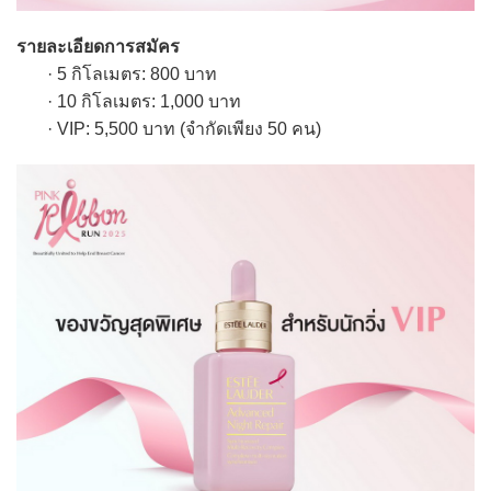
รายละเอียดการสมัคร
· 5 กิโลเมตร: 800 บาท
· 10 กิโลเมตร: 1,000 บาท
· VIP: 5,500 บาท (จำกัดเพียง 50 คน)