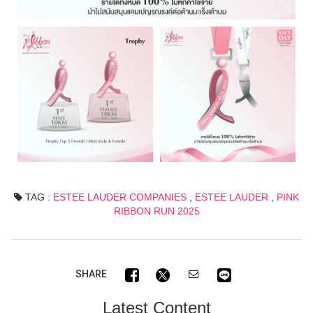
TAG :
ESTEE LAUDER COMPANIES
,
ESTEE LAUDER
,
PINK
RIBBON RUN 2025
SHARE
Latest Content