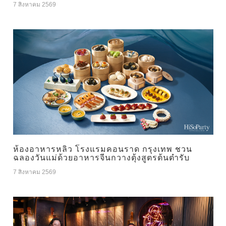
7 สิงหาคม 2569
ห้องอาหารหลิว โรงแรมคอนราด กรุงเทพ ชวน
ฉลองวันแม่ด้วยอาหารจีนกวางตุ้งสูตรต้นตำรับ
7 สิงหาคม 2569