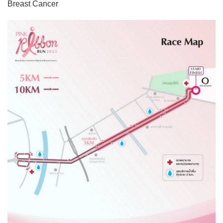
Breast Cancer