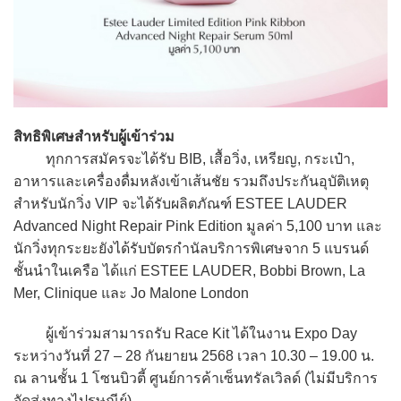
สิทธิพิเศษสำหรับผู้เข้าร่วม
ทุกการสมัครจะได้รับ BIB, เสื้อวิ่ง, เหรียญ, กระเป๋า,
อาหารและเครื่องดื่มหลังเข้าเส้นชัย รวมถึงประกันอุบัติเหตุ
สำหรับนักวิ่ง VIP จะได้รับผลิตภัณฑ์ ESTEE LAUDER
Advanced Night Repair Pink Edition มูลค่า 5,100 บาท และ
นักวิ่งทุกระยะยังได้รับบัตรกำนัลบริการพิเศษจาก 5 แบรนด์
ชั้นนำในเครือ ได้แก่ ESTEE LAUDER, Bobbi Brown, La
Mer, Clinique และ Jo Malone London
ผู้เข้าร่วมสามารถรับ Race Kit ได้ในงาน Expo Day
ระหว่างวันที่ 27 – 28 กันยายน 2568 เวลา 10.30 – 19.00 น.
ณ ลานชั้น 1 โซนบิวตี้ ศูนย์การค้าเซ็นทรัลเวิลด์ (ไม่มีบริการ
จัดส่งทางไปรษณีย์)