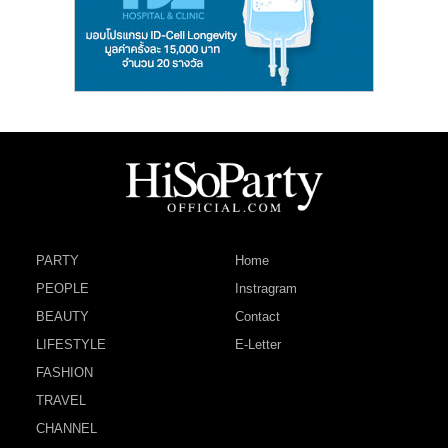
PARTY
Home
PEOPLE
Instragram
BEAUTY
Contact
LIFESTYLE
E-Letter
FASHION
TRAVEL
CHANNEL