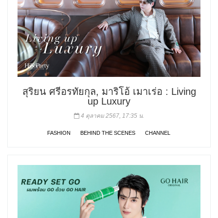
สุริยน ศรีอรทัยกุล, มาริโอ้ เมาเร่อ : Living
up Luxury
4 ตุลาคม 2567, 17:35 น.
FASHION
BEHIND THE SCENES
CHANNEL