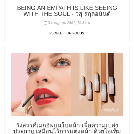
BEING AN EMPATH IS LIKE SEEING
WITH THE SOUL - วสุ สกุลอนันต์
3 กรกฎาคม 2567, 10:34 น.
PEOPLE
IN FOCUS
รังสรรค์เมกอัพบนใบหน้า เพื่อความเปล่ง
ประกาย เสมือนไร้การแต่งหน้า ด้วยไอเท็ม