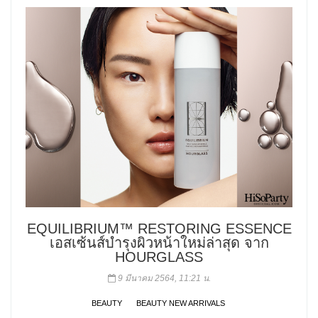
EQUILIBRIUM™ RESTORING ESSENCE
เอสเซ้นส์บำรุงผิวหน้าใหม่ล่าสุด จาก
HOURGLASS
9 มีนาคม 2564, 11:21 น.
BEAUTY
BEAUTY NEW ARRIVALS