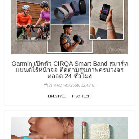
Garmin เปิดตัว CIRQA Smart Band สมาร์ท
แบนด์ไร้หน้าจอ ติดตามสุขภาพครบวงจร
ตลอด 24 ชั่วโมง
31 กรกฎาคม 2569, 12:48 น.
LIFESTYLE
HISO TECH