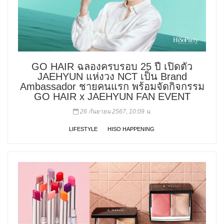
GO HAIR ฉลองครบรอบ 25 ปี เปิดตัว
JAEHYUN แห่งวง NCT เป็น Brand
Ambassador ชายคนแรก พร้อมจัดกิจกรรม
GO HAIR x JAEHYUN FAN EVENT
26 กันยายน 2567, 10:09 น.
LIFESTYLE
HISO HAPPENING