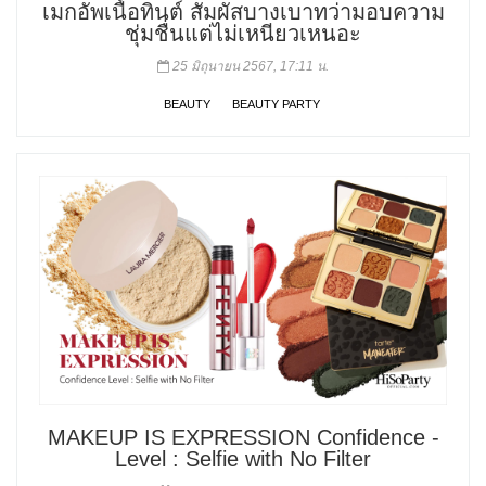
เมกอัพเนื้อทินต์ สัมผัสบางเบาทว่ามอบความ
ชุ่มชื่นแต่ไม่เหนียวเหนอะ
25 มิถุนายน 2567, 17:11 น.
BEAUTY
BEAUTY PARTY
MAKEUP IS EXPRESSION Confidence -
Level : Selfie with No Filter