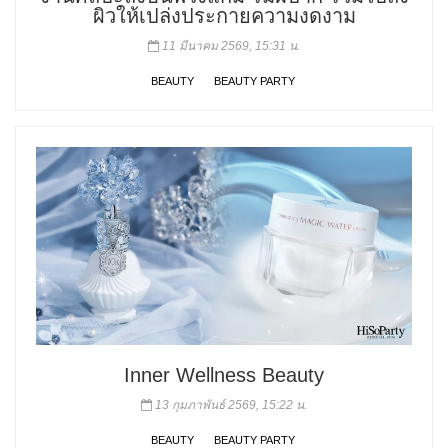
ผิวให้เปล่งประกายความงดงาม
11 มีนาคม 2569, 15:31 น.
BEAUTY
BEAUTY PARTY
Inner Wellness Beauty
13 กุมภาพันธ์ 2569, 15:22 น.
BEAUTY
BEAUTY PARTY