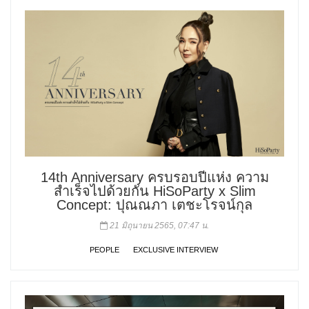
14th Anniversary ครบรอบปีแห่ง ความ
สำเร็จไปด้วยกัน HiSoParty x Slim
Concept: ปุณณภา เตชะโรจน์กุล
21 มิถุนายน 2565, 07:47 น.
PEOPLE
EXCLUSIVE INTERVIEW