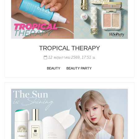
TROPICAL THERAPY
12 พฤษภาคม 2569, 17:51 น.
BEAUTY
BEAUTY PARTY