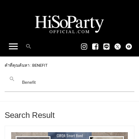
คำที่คุณค้นหา : BENEFIT
Search Result