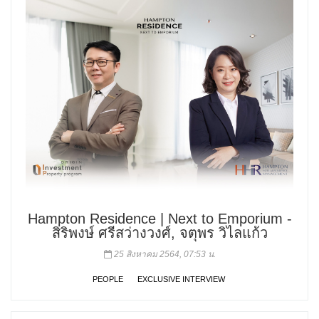
Hampton Residence | Next to Emporium -
สิริพงษ์ ศรีสว่างวงศ์, จตุพร วิไลแก้ว
25 สิงหาคม 2564, 07:53 น.
PEOPLE
EXCLUSIVE INTERVIEW