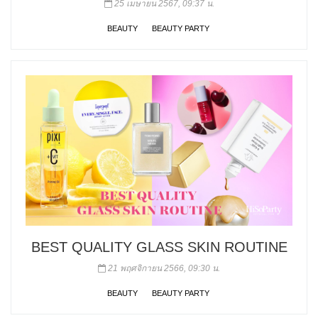
25 เมษายน 2567, 09:37 น.
BEAUTY
BEAUTY PARTY
BEST QUALITY GLASS SKIN ROUTINE
21 พฤศจิกายน 2566, 09:30 น.
BEAUTY
BEAUTY PARTY