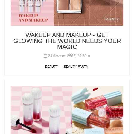
WAKEUP AND MAKEUP - GET
GLOWING THE WORLD NEEDS YOUR
MAGIC
23 สิงหาคม 2567, 13:50 น.
BEAUTY
BEAUTY PARTY