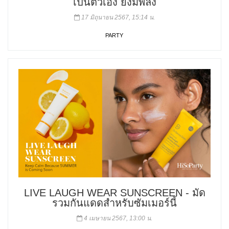
เป็นตัวเอง ยิ่งมีพลัง
17 มิถุนายน 2567, 15:14 น.
PARTY
LIVE LAUGH WEAR SUNSCREEN - มัด
รวมกันแดดสำหรับซัมเมอร์นี้
4 เมษายน 2567, 13:00 น.