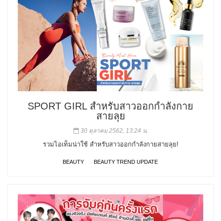
SPORT GIRL สำหรับสาวออกกำลังกาย
สายลุย
30 ตุลาคม 2562, 13:24 น.
รวมไอเท็มน่าใช้ สำหรับสาวออกกำลังกายสายลุย!
BEAUTY
BEAUTY TREND UPDATE