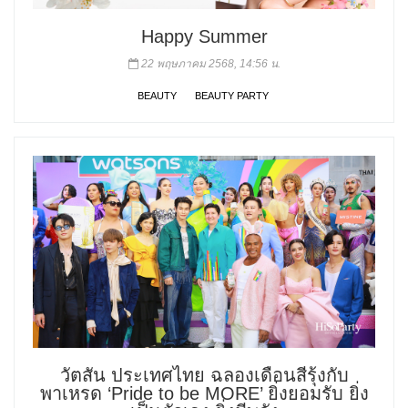
Happy Summer
22 พฤษภาคม 2568, 14:56 น.
BEAUTY
BEAUTY PARTY
วัตสัน ประเทศไทย ฉลองเดือนสีรุ้งกับ
พาเหรด ‘Pride to be MORE’ ยิ่งยอมรับ ยิ่ง