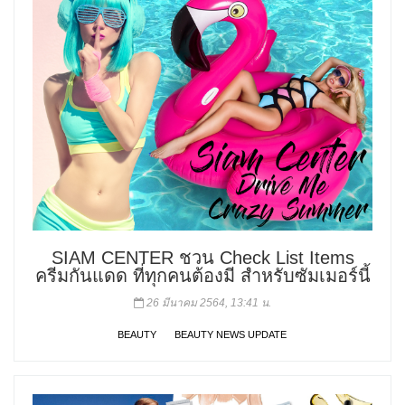
SIAM CENTER ชวน Check List Items
ครีมกันแดด ที่ทุกคนต้องมี สำหรับซัมเมอร์นี้
26 มีนาคม 2564, 13:41 น.
BEAUTY
BEAUTY NEWS UPDATE