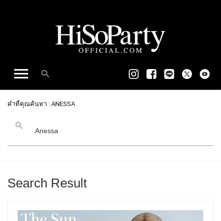
คำที่คุณค้นหา : ANESSA
Search Result