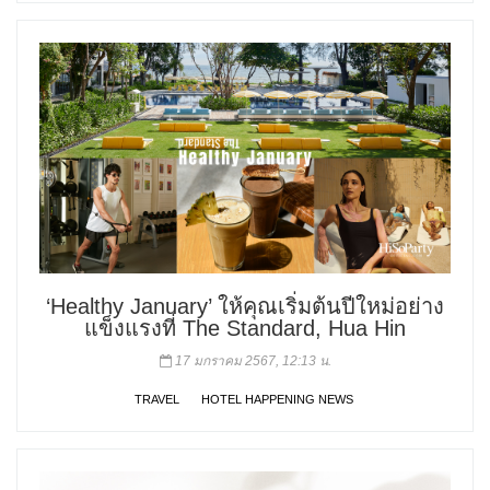
‘Healthy January’ ให้คุณเริ่มต้นปีใหม่อย่าง
แข็งแรงที่ The Standard, Hua Hin
17 มกราคม 2567, 12:13 น.
TRAVEL
HOTEL HAPPENING NEWS