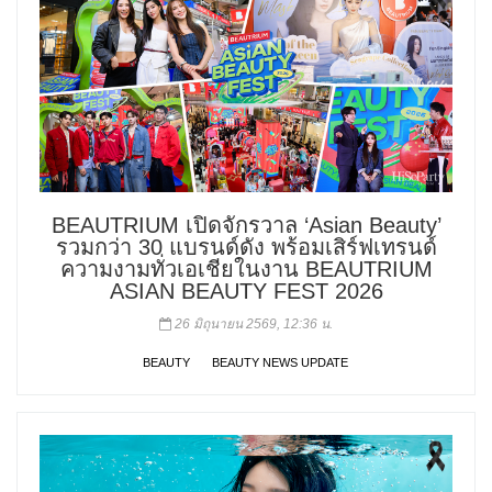
BEAUTRIUM เปิดจักรวาล ‘Asian Beauty’
รวมกว่า 30 แบรนด์ดัง พร้อมเสิร์ฟเทรนด์
ความงามทั่วเอเชียในงาน BEAUTRIUM
ASIAN BEAUTY FEST 2026
26 มิถุนายน 2569, 12:36 น.
BEAUTY
BEAUTY NEWS UPDATE