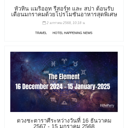
หัวหิน แมริออท รีสอร์ท และ สปา ต้อนรับ
เดือนมกราคมด้วยโปรโมชันอาหารสุดพิเศษ
2 มกราคม 2568, 10:18 น.
TRAVEL
HOTEL HAPPENING NEWS
ดวงชะตาราศีระหว่างวันที่ 16 ธันวาคม
2567 - 15 มกราคม 2568