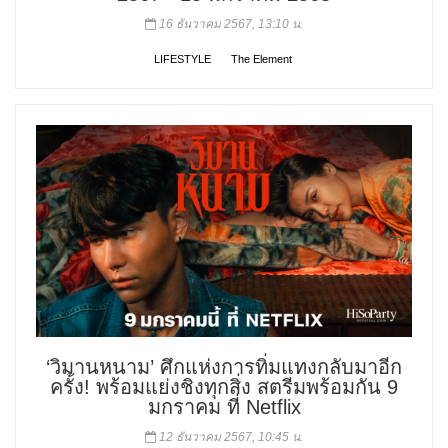
16 ธันวาคม 2567, 13:10 น.
LIFESTYLE
The Element
‘วิมานหนาม’ ศึกแห่งการทิ่มแทงกลับมาอีก
ครั้ง! พร้อมแย่งชิงทุกสิ่ง สตรีมพร้อมกัน 9
มกราคม ที่ Netflix
12 ธันวาคม 2567, 10:45 น.