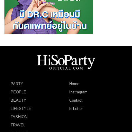
PARTY
Home
PEOPLE
Instragram
BEAUTY
Contact
LIFESTYLE
E-Letter
FASHION
TRAVEL