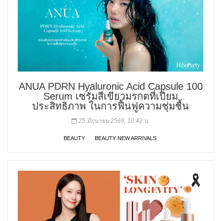
ANUA PDRN Hyaluronic Acid Capsule 100
Serum เซรั่มสีเขียวมรกตที่เปี่ยม
ประสิทธิภาพ ในการฟื้นฟูความชุ่มชื้น
25 มิถุนายน 2569, 10:42 น.
BEAUTY
BEAUTY NEW ARRIVALS