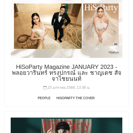
HiSoParty Magazine JANUARY 2023 -
พลอยวารินทร์ ทรงปกรณ์ และ ชาญเดช สัจ
จาไชยนนท์
25 มกราคม 2566, 13:36 น.
PEOPLE
HISOPARTY THE COVER