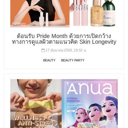
ต้อนรับ Pride Month ด้วยการเปิดกว้าง
ทางการดูแลผิวตามแนวคิด Skin Longevity
17 มิถุนายน 2569, 19:32 น.
BEAUTY
BEAUTY PARTY