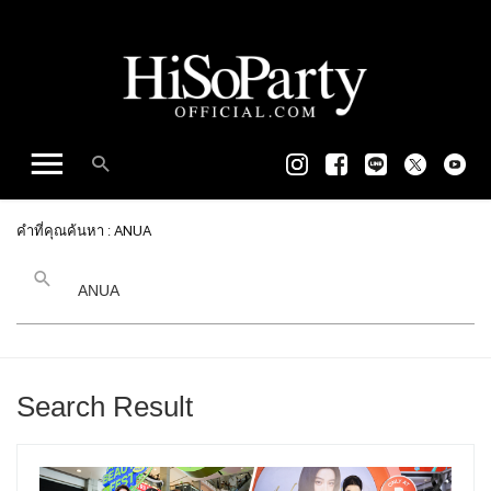
คำที่คุณค้นหา : ANUA
Search Result