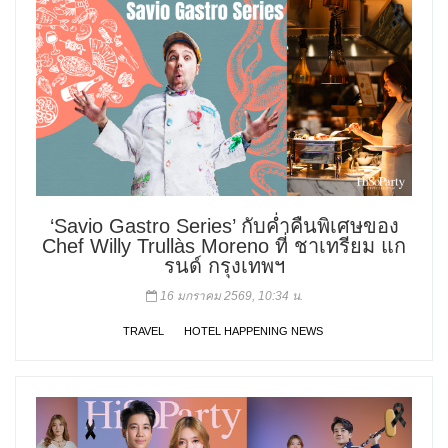
‘Savio Gastro Series’ กับค่ำคืนพิเศษของ
Chef Willy Trullàs Moreno ที่ ชาเทรียม แก
รนด์ กรุงเทพฯ
16 มกราคม 2569, 10:34 น.
TRAVEL
HOTEL HAPPENING NEWS