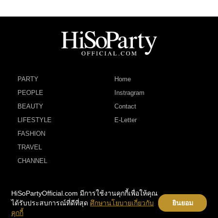
PARTY
Home
PEOPLE
Instragram
BEAUTY
Contact
LIFESTYLE
E-Letter
FASHION
TRAVEL
CHANNEL
HiSoPartyOfficial.com มีการใช้งานคุกกี้เพื่อให้คุณ
ได้รับประสบการณ์ที่ดีที่สุด
ศึกษานโยบายเกี่ยวกับ
ยินยอม
คุกกี้