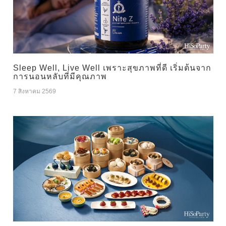
Sleep Well, Live Well เพราะสุขภาพที่ดี เริ่มต้นจาก
การนอนหลับที่มีคุณภาพ
7 สิงหาคม 2569