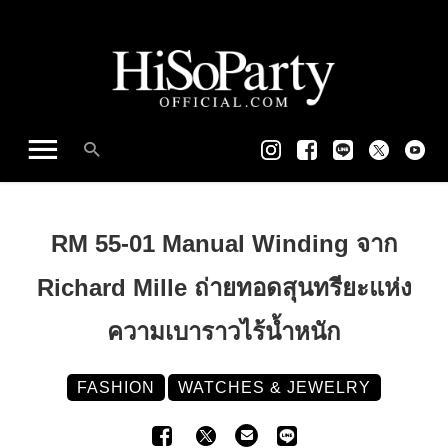
RM 55-01 Manual Winding จาก
Richard Mille ถ่ายทอดสุนทรียะแห่ง
ความเบาราวไร้น้ำหนัก
FASHION
WATCHES & JEWELRY