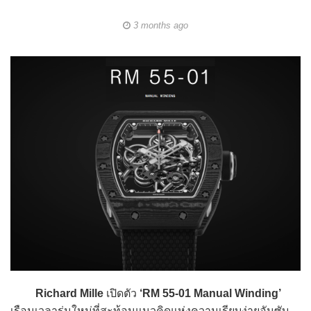
3 months ago
Richard Mille
เปิดตัว
‘RM 55-01 Manual Winding’
เรือนเวลารุ่นใหม่ที่สะท้อนแนวคิดแห่งความเรียบง่ายอันซับ