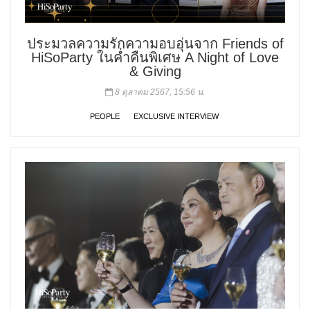
ประมวลความรักความอบอุ่นจาก Friends of
HiSoParty ในค่ำคืนพิเศษ A Night of Love
& Giving
8 ตุลาคม 2567, 15:56 น.
PEOPLE
EXCLUSIVE INTERVIEW