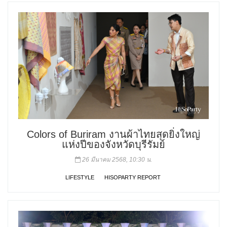
Colors of Buriram งานผ้าไทยสุดยิ่งใหญ่
แห่งปีของจังหวัดบุรีรัมย์
26 มีนาคม 2568, 10:30 น.
LIFESTYLE
HISOPARTY REPORT