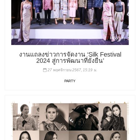
งานแถลงข่าวการจัดงาน ‘Silk Festival
2024 สู่การพัฒนาที่ยั่งยืน’
27 พฤศจิกายน 2567, 15:19 น.
PARTY