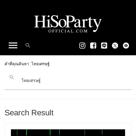
คำที่คุณค้นหา : ไทยเศรษฐ์
Search Result