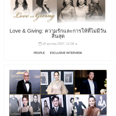
Love & Giving: ความรักและการให้ที่ไม่มีวัน
สิ้นสุด
18 ตุลาคม 2567, 12:08 น.
PEOPLE
EXCLUSIVE INTERVIEW