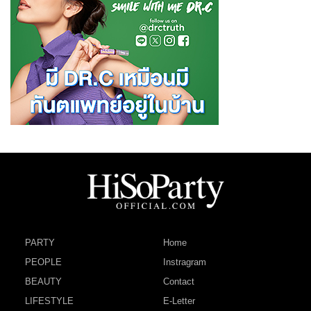
PARTY
Home
PEOPLE
Instragram
BEAUTY
Contact
LIFESTYLE
E-Letter