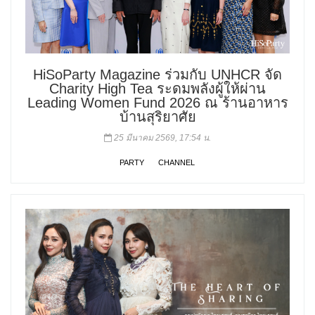
HiSoParty Magazine ร่วมกับ UNHCR จัด
Charity High Tea ระดมพลังผู้ให้ผ่าน
Leading Women Fund 2026 ณ ร้านอาหาร
บ้านสุริยาศัย
25 มีนาคม 2569, 17:54 น.
PARTY
CHANNEL