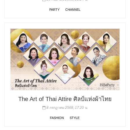
PARTY
CHANNEL
The Art of Thai Attire ศิลป์แห่งผ้าไทย
8 กรกฎาคม 2568, 17:20 น.
FASHION
STYLE