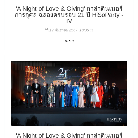
‘A Night of Love & Giving’ กาล่าดินเนอร์
การกุศล ฉลองครบรอบ 21 ปี HiSoParty -
IV
19 กันยายน 2567, 18:35 น.
PARTY
‘A Night of Love & Giving’ กาล่าดินเนอร์