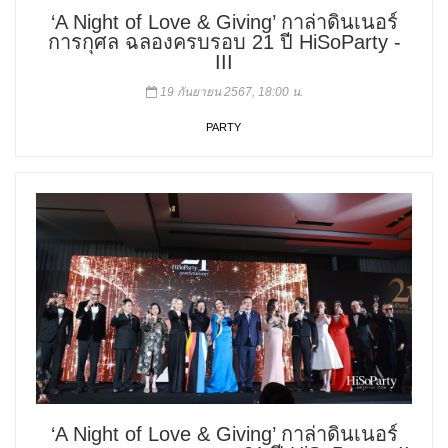
‘A Night of Love & Giving’ กาล่าดินเนอร์
การกุศล ฉลองครบรอบ 21 ปี HiSoParty -
III
19 กันยายน 2567, 18:00 น.
PARTY
‘A Night of Love & Giving’ กาล่าดินเนอร์