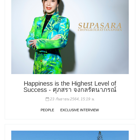
Happiness is the Highest Level of
Success - ศุภสรา จงกลรัตนาภรณ์
23 กันยายน 2564, 15:19 น.
PEOPLE
EXCLUSIVE INTERVIEW