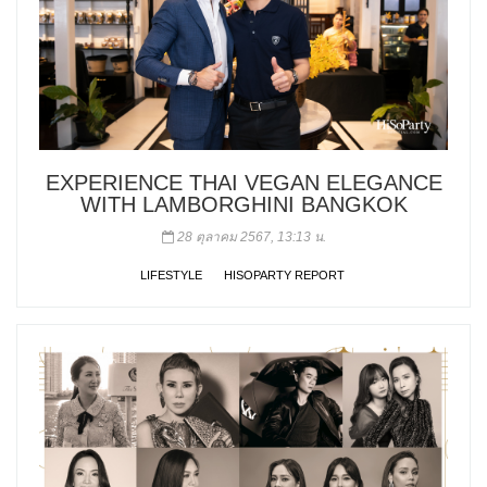
EXPERIENCE THAI VEGAN ELEGANCE
WITH LAMBORGHINI BANGKOK
28 ตุลาคม 2567, 13:13 น.
LIFESTYLE
HISOPARTY REPORT