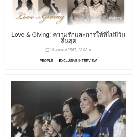
Love & Giving: ความรักและการให้ที่ไม่มีวัน
สิ้นสุด
18 ตุลาคม 2567, 12:08 น.
PEOPLE
EXCLUSIVE INTERVIEW