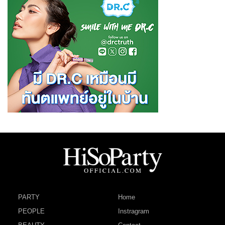
PARTY
Home
PEOPLE
Instragram