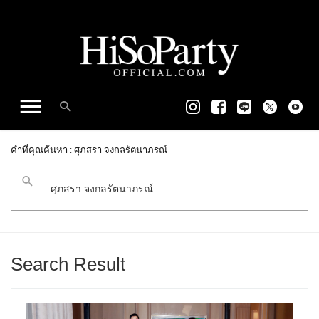
คำที่คุณค้นหา : ศุภสรา จงกลรัตนาภรณ์
Search Result