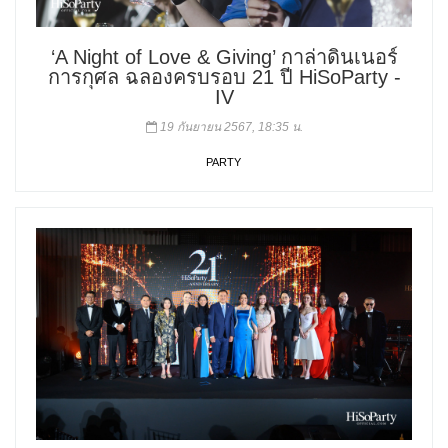
‘A Night of Love & Giving’ กาล่าดินเนอร์
การกุศล ฉลองครบรอบ 21 ปี HiSoParty -
IV
19 กันยายน 2567, 18:35 น.
PARTY