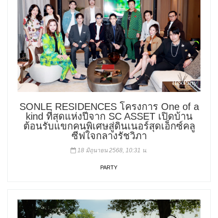
SONLE RESIDENCES โครงการ One of a
kind ที่สุดแห่งปีจาก SC ASSET เปิดบ้าน
ต้อนรับแขกคนพิเศษสู่ดินเนอร์สุดเอ็กซ์คลู
ซีฟใจกลางรัชวิภา
18 มิถุนายน 2568, 10:31 น.
PARTY