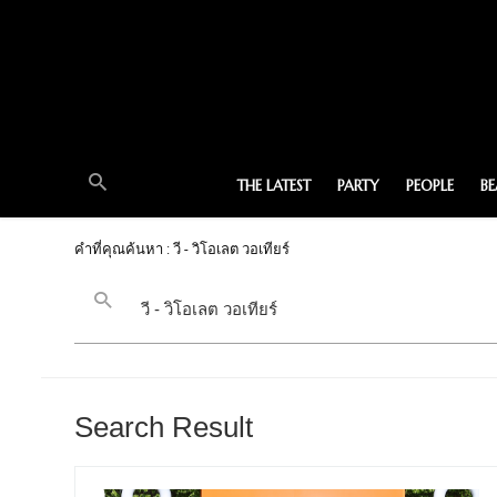
THE LATEST
PARTY
PEOPLE
B
คำที่คุณค้นหา : วี - วิโอเลต วอเทียร์
Search Result