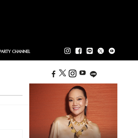
PARTY CHANNEL