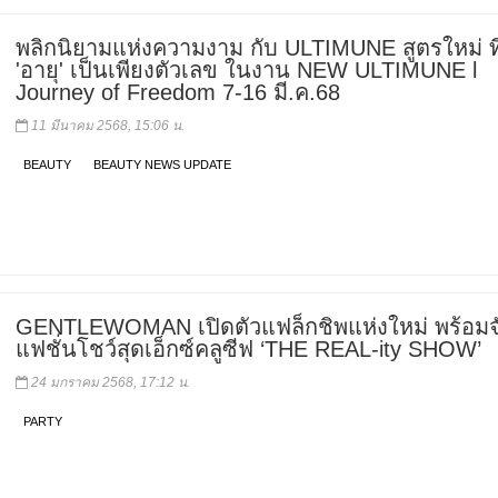
พลิกนิยามแห่งความงาม กับ ULTIMUNE สูตรใหม่ ที่
'อายุ' เป็นเพียงตัวเลข ในงาน NEW ULTIMUNE l
Journey of Freedom 7-16 มี.ค.68
11 มีนาคม 2568, 15:06 น.
BEAUTY
BEAUTY NEWS UPDATE
GENTLEWOMAN เปิดตัวแฟล็กชิพแห่งใหม่ พร้อมจ
แฟชั่นโชว์สุดเอ็กซ์คลูซีฟ ‘THE REAL-ity SHOW’
24 มกราคม 2568, 17:12 น.
PARTY