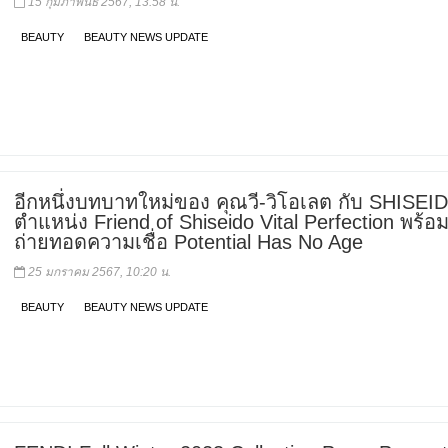
15 กุมภาพันธ์ 2567, 13:58 น.
BEAUTY
BEAUTY NEWS UPDATE
อีกหนึ่งบทบาทใหม่ของ คุณวี-วิโอเลต กับ SHISEI
ตำแหน่ง Friend of Shiseido Vital Perfection พร้อ
ถ่ายทอดความเชื่อ Potential Has No Age
25 มกราคม 2567, 10:20 น.
BEAUTY
BEAUTY NEWS UPDATE