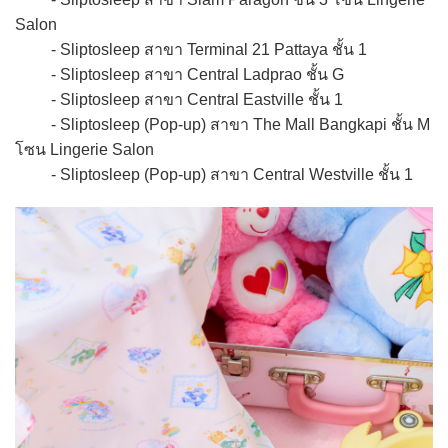
Salon
- Sliptosleep สาขา Terminal 21 Pattaya ชั้น 1
- Sliptosleep สาขา Central Ladprao ชั้น G
- Sliptosleep สาขา Central Eastville ชั้น 1
- Sliptosleep (Pop-up) สาขา The Mall Bangkapi ชั้น M
โซน Lingerie Salon
- Sliptosleep (Pop-up) สาขา Central Westville ชั้น 1