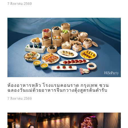
7 สิงหาคม 2569
ห้องอาหารหลิว โรงแรมคอนราด กรุงเทพ ชวน
ฉลองวันแม่ด้วยอาหารจีนกวางตุ้งสูตรต้นตำรับ
7 สิงหาคม 2569