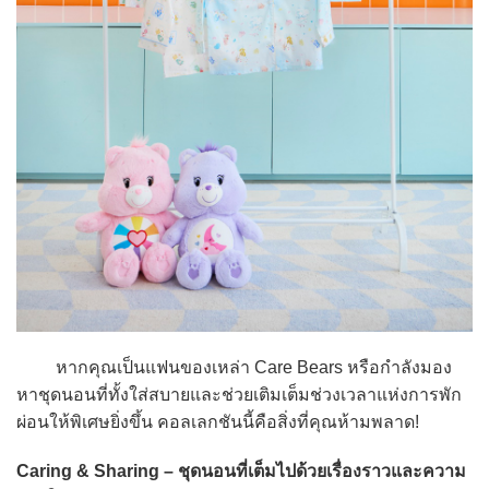
หากคุณเป็นแฟนของเหล่า Care Bears หรือกำลังมอง
หาชุดนอนที่ทั้งใส่สบายและช่วยเติมเต็มช่วงเวลาแห่งการพัก
ผ่อนให้พิเศษยิ่งขึ้น คอลเลกชันนี้คือสิ่งที่คุณห้ามพลาด!
Caring & Sharing – ชุดนอนที่เต็มไปด้วยเรื่องราวและความ