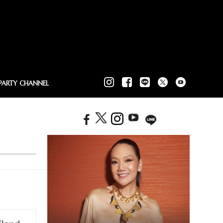
PARTY CHANNEL