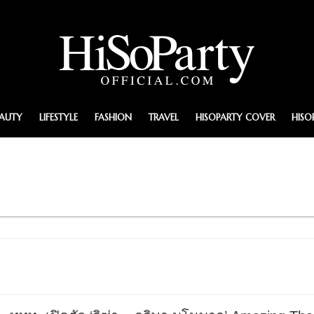
EAUTY
LIFESTYLE
FASHION
TRAVEL
HISOPARTY COVER
HISO