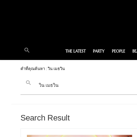
THE LATEST
PARTY
PEOPLE
B
คำที่คุณค้นหา : วิน เมธวิน
Search Result