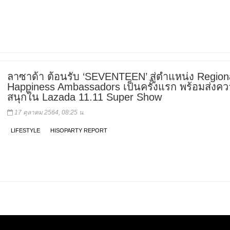
ลาซาด้า ต้อนรับ ‘SEVENTEEN’ สู่ตำแหน่ง Region
Happiness Ambassadors เป็นครั้งแรก พร้อมส่งค
สนุกใน Lazada 11.11 Super Show
17 ตุลาคม 2564, 08:25 น.
LIFESTYLE
HISOPARTY REPORT