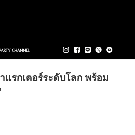
PARTY CHANNEL
แรกเตอร์ระดับโลก พร้อม
’