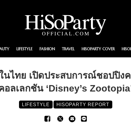
EAUTY
LIFESTYLE
FASHION
TRAVEL
HISOPARTY COVER
HISO
ไทย เปิดประสบการณ์ชอปปิงคา
คอลเลกชัน ‘Disney’s Zootopia
LIFESTYLE
HISOPARTY REPORT