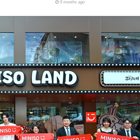
9 months ago