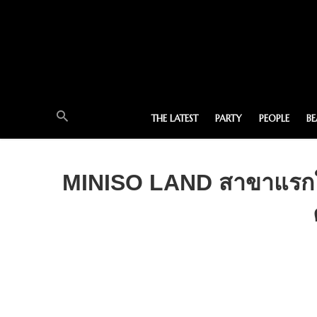
THE LATEST
PARTY
PEOPLE
B
MINISO LAND สาขาแรกใน