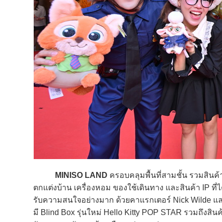
MINISO LAND
ครอบคลุมพื้นที่สามชั้น รวมสินค
ตกแต่งบ้าน เครื่องหอม ของใช้เดินทาง และสินค้า IP ที
รับความสนใจอย่างมาก ด้วยคาแรกเตอร์ Nick Wilde แล
มี Blind Box รุ่นใหม่ Hello Kitty POP STAR รวมถึงส