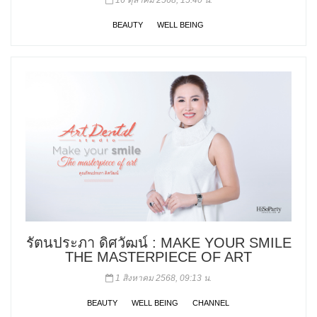
16 ตุลาคม 2568, 15:40 น.
BEAUTY
WELL BEING
รัตนประภา ดิศวัฒน์ : MAKE YOUR SMILE
THE MASTERPIECE OF ART
1 สิงหาคม 2568, 09:13 น.
BEAUTY
WELL BEING
CHANNEL