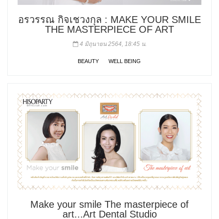
อรวรรณ กิจเชวงกุล : MAKE YOUR SMILE
THE MASTERPIECE OF ART
4 มิถุนายน 2564, 18:45 น.
BEAUTY
WELL BEING
Make your smile The masterpiece of
art...Art Dental Studio