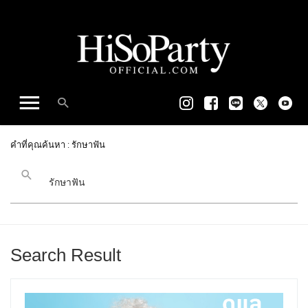
คำที่คุณค้นหา : รักษาฟัน
Search Result