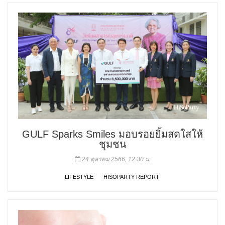
GULF Sparks Smiles มอบรอยยิ้มสดใสให้
ชุมชน
24 ตุลาคม 2566, 12:30 น.
LIFESTYLE
HISOPARTY REPORT