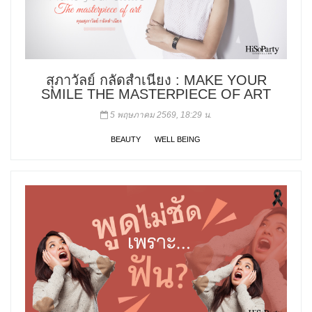
สุภาวัลย์ กลัดสำเนียง : MAKE YOUR
SMILE THE MASTERPIECE OF ART
5 พฤษภาคม 2569, 18:29 น.
BEAUTY
WELL BEING