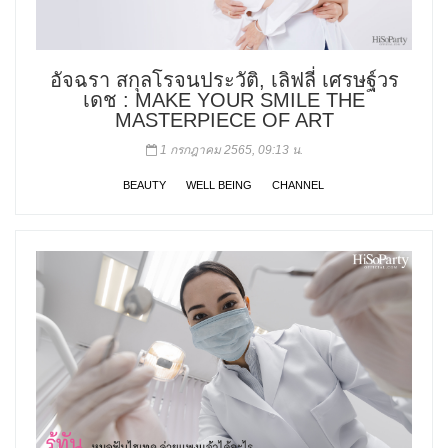
อัจฉรา สกุลโรจนประวัติ, เลิฟลี่ เศรษฐ์วร
เดช : MAKE YOUR SMILE THE
MASTERPIECE OF ART
1 กรกฎาคม 2565, 09:13 น.
BEAUTY
WELL BEING
CHANNEL