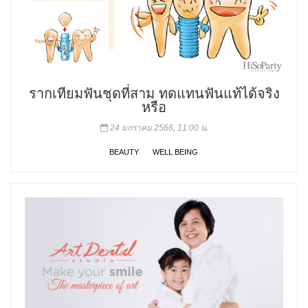
รากเทียมฟันชุดที่สาม ทดแทนฟันแท้ได้จริง
หรือ
24 มกราคม 2566, 11:00 น.
BEAUTY
WELL BEING