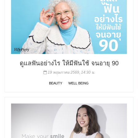
ดูแลฟันอย่างไร ให้มีฟันใช้ จนอายุ 90
19 พฤษภาคม 2569, 14:30 น.
BEAUTY
WELL BEING