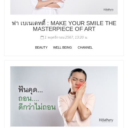
ฟา เบเนเดทตี้ : MAKE YOUR SMILE THE
MASTERPIECE OF ART
1 พฤศจิกายน 2567, 13:20 น.
BEAUTY
WELL BEING
CHANNEL