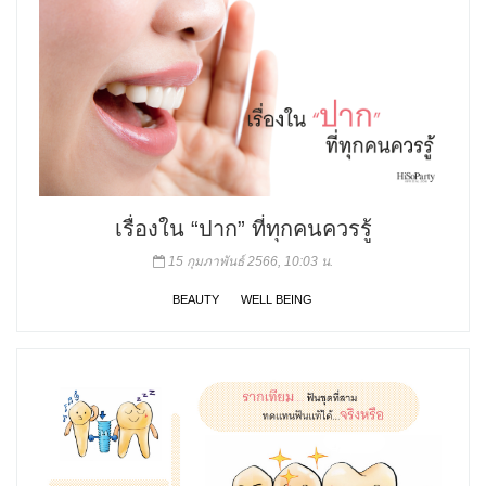
เรื่องใน “ปาก” ที่ทุกคนควรรู้
15 กุมภาพันธ์ 2566, 10:03 น.
BEAUTY
WELL BEING