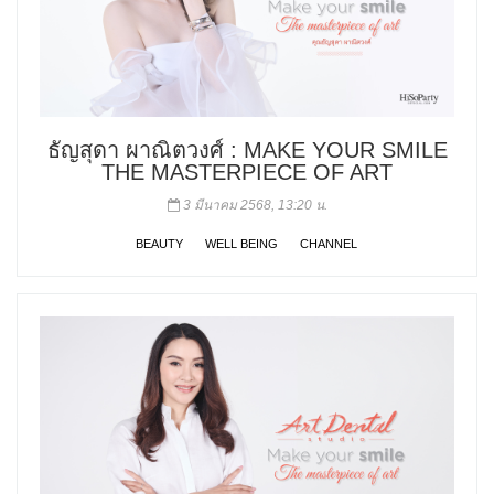
ธัญสุดา ผาณิตวงศ์ : MAKE YOUR SMILE
THE MASTERPIECE OF ART
3 มีนาคม 2568, 13:20 น.
BEAUTY
WELL BEING
CHANNEL