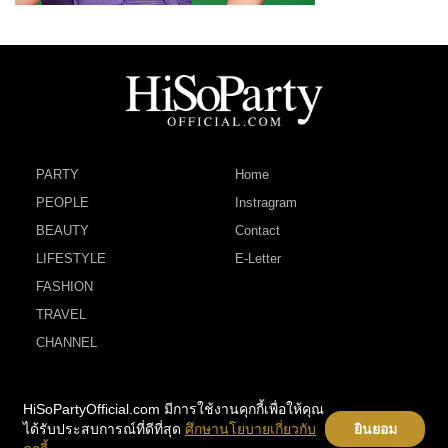
PARTY
Home
PEOPLE
Instragram
BEAUTY
Contact
LIFESTYLE
E-Letter
FASHION
TRAVEL
CHANNEL
HiSoPartyOfficial.com มีการใช้งานคุกกี้เพื่อให้คุณ
ได้รับประสบการณ์ที่ดีที่สุด
ศึกษานโยบายเกี่ยวกับ
ยินยอม