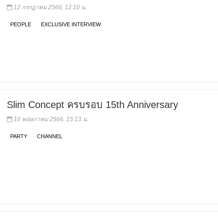
12 กรกฎาคม 2566, 12:10 น.
PEOPLE
EXCLUSIVE INTERVIEW
Slim Concept ครบรอบ 15th Anniversary
10 พฤษภาคม 2566, 15:13 น.
PARTY
CHANNEL