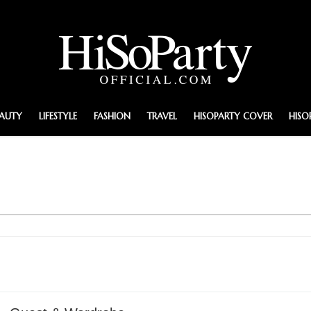
EAUTY
LIFESTYLE
FASHION
TRAVEL
HISOPARTY COVER
HISO