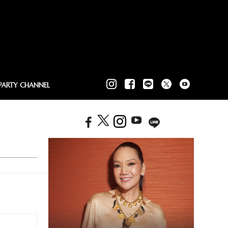
PARTY CHANNEL