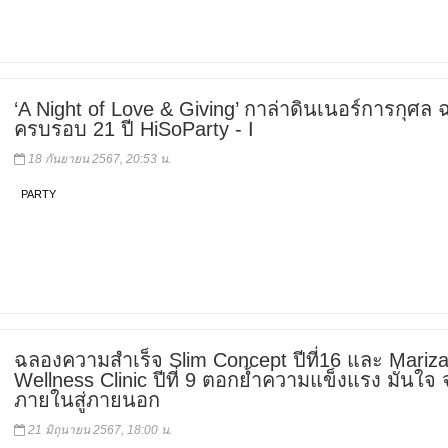
‘A Night of Love & Giving’ กาล่าดินเนอร์การกุศล
ครบรอบ 21 ปี HiSoParty - I
18 กันยายน 2567, 20:53 น.
PARTY
ฉลองความสำเร็จ Slim Concept ปีที่16 และ Mariz
Wellness Clinic ปีที่ 9 ตอกย้ำความแข็งแรง มั่นใจ
ภายในสู่ภายนอก
21 มิถุนายน 2567, 18:00 น.