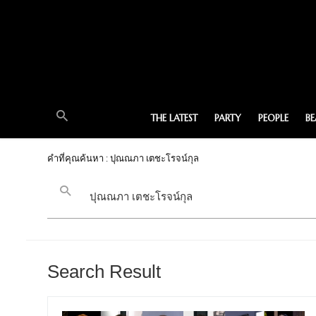
THE LATEST
PARTY
PEOPLE
B
คำที่คุณค้นหา : ปุณณภา เตชะโรจน์กุล
Search Result