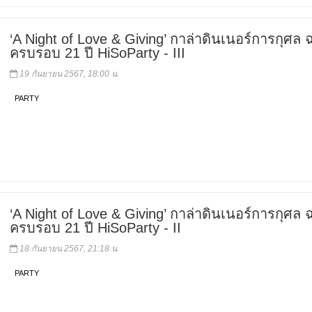
‘A Night of Love & Giving’ กาล่าดินเนอร์การกุศล
ครบรอบ 21 ปี HiSoParty - III
19 กันยายน 2567, 18:00 น.
PARTY
‘A Night of Love & Giving’ กาล่าดินเนอร์การกุศล
ครบรอบ 21 ปี HiSoParty - II
18 กันยายน 2567, 21:18 น.
PARTY