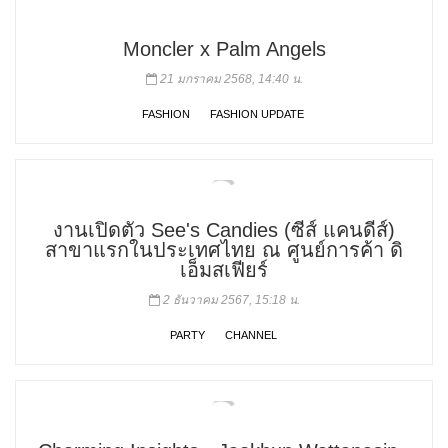
Moncler x Palm Angels
21 มกราคม 2568, 14:40 น.
FASHION
FASHION UPDATE
งานเปิดตัว See's Candies (ซีส์ แคนดีส์)
สาขาแรกในประเทศไทย ณ ศูนย์การค้า ดิ
เอ็มสเฟียร์
2 ธันวาคม 2567, 15:18 น.
PARTY
CHANNEL