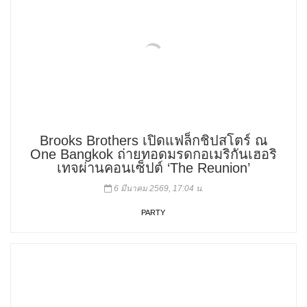
Brooks Brothers เปิดแฟล็กชิปสโตร์ ณ
One Bangkok ถ่ายทอดมรดกอเมริกันเฮอริ
เทจผ่านคอนเซ็ปต์ ‘The Reunion’
6 มีนาคม 2569, 17:04 น.
PARTY