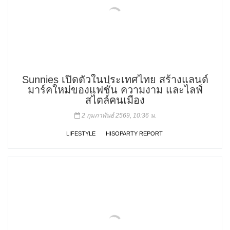
Sunnies เปิดตัวในประเทศไทย สร้างแลนด์
มาร์คใหม่ของแฟชั่น ความงาม และไลฟ์
สไตล์คนเมือง
2 กุมภาพันธ์ 2569, 10:36 น.
LIFESTYLE
HISOPARTY REPORT