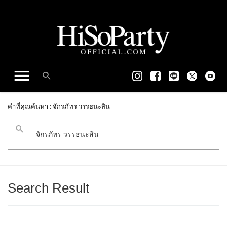
คำที่คุณค้นหา : จักรภัทร วรรธนะสิน
Search Result