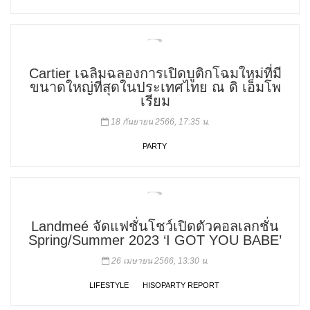
Cartier เฉลิมฉลองการเปิดบูติกโฉมใหม่ที่มี
ขนาดใหญ่ที่สุดในประเทศไทย ณ ดิ เอ็มโพ
เรียม
18 กันยายน 2566, 17:35 น.
PARTY
Landmeé จัดแฟชั่นโชว์เปิดตัวคอลเลกชั่น
Spring/Summer 2023 ‘I GOT YOU BABE’
26 เมษายน 2566, 13:30 น.
LIFESTYLE
HISOPARTY REPORT