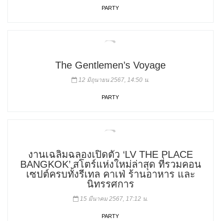
PARTY
The Gentlemen’s Voyage
12 มิถุนายน 2567, 14:50 น.
PARTY
งานเฉลิมฉลองเปิดตัว ‘LV THE PLACE
BANGKOK’ สโตร์แห่งใหม่ล่าสุด ที่รวมคอน
เซปต์ครบทั้งรีเทล คาเฟ่ ร้านอาหาร และ
นิทรรศการ
15 มีนาคม 2567, 17:12 น.
PARTY