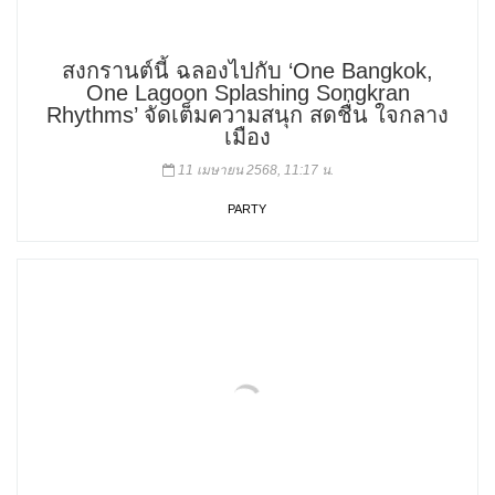
สงกรานต์นี้ ฉลองไปกับ ‘One Bangkok,
One Lagoon Splashing Songkran
Rhythms’ จัดเต็มความสนุก สดชื่น ใจกลาง
เมือง
11 เมษายน 2568, 11:17 น.
PARTY