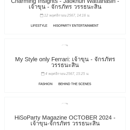
Charming Insights - Jaokhun Wattanasin -
เจ้าขุน - จักรภัทร วรรธนะสิน
12 พฤศจิกายน 2567, 14:16 น.
LIFESTYLE
HISOPARTY ENTERTAINMENT
My Style only Ferrari: เจ้าขุน - จักรภัทร
วรรธนะสิน
4 พฤศจิกายน 2567, 15:25 น.
FASHION
BEHIND THE SCENES
HiSoParty Magazine OCTOBER 2024 -
เจ้าขุน-จักรภัทร วรรธนะสิน