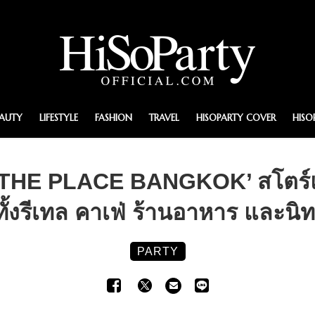
EAUTY
LIFESTYLE
FASHION
TRAVEL
HISOPARTY COVER
HISO
 THE PLACE BANGKOK’ สโตร์แห
ั้งรีเทล คาเฟ่ ร้านอาหาร และน
PARTY