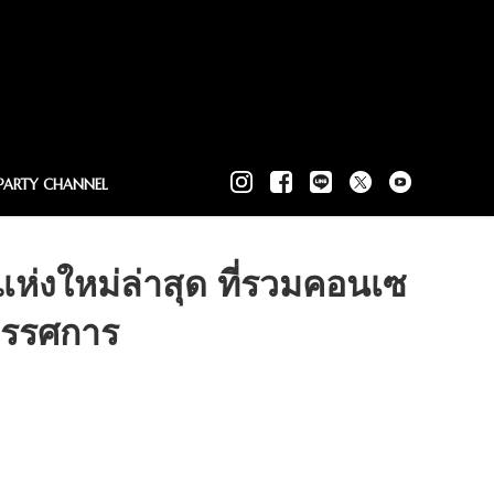
PARTY CHANNEL
่งใหม่ล่าสุด ที่รวมคอนเซ
ิทรรศการ