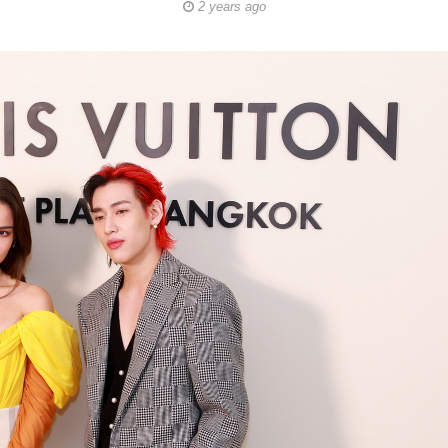
2 years ago