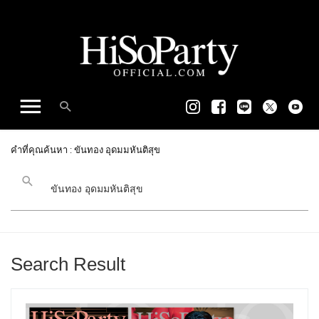
คำที่คุณค้นหา : ขันทอง อุดมมหันติสุข
Search Result