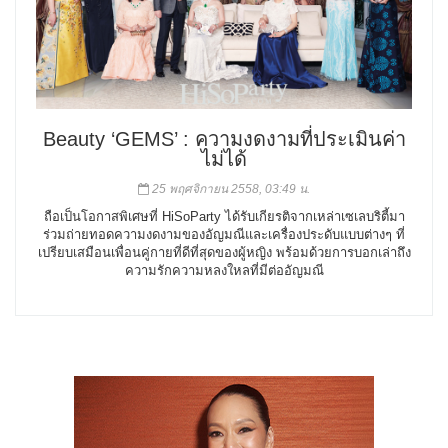
Beauty ‘GEMS’ : ความงดงามที่ประเมินค่า
ไม่ได้
25 พฤศจิกายน 2558, 03:49 น.
ถือเป็นโอกาสพิเศษที่ HiSoParty ได้รับเกียรติจากเหล่าเซเลบริตี้มา
ร่วมถ่ายทอดความงดงามของอัญมณีและเครื่องประดับแบบต่างๆ ที่
เปรียบเสมือนเพื่อนคู่กายที่ดีที่สุดของผู้หญิง พร้อมด้วยการบอกเล่าถึง
ความรักความหลงใหลที่มีต่ออัญมณี