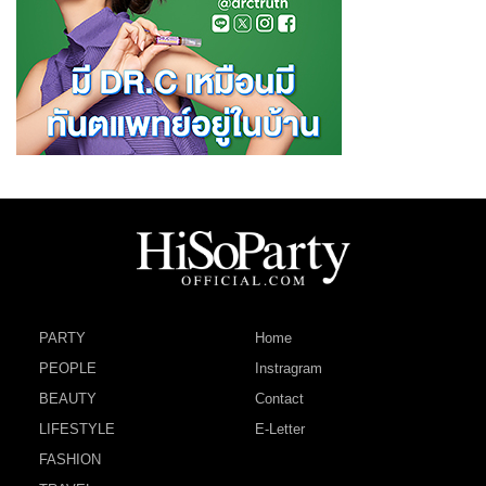
PARTY
Home
PEOPLE
Instragram
BEAUTY
Contact
LIFESTYLE
E-Letter
FASHION