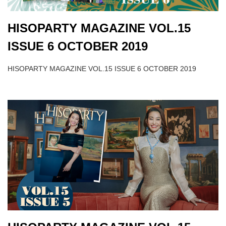
HISOPARTY MAGAZINE VOL.15
ISSUE 6 OCTOBER 2019
HISOPARTY MAGAZINE VOL.15 ISSUE 6 OCTOBER 2019