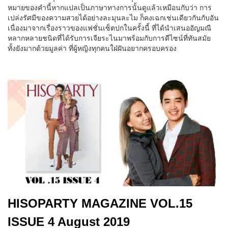
หมายของคำนี้หากแปลเป็นภาษาทางการนั้นดูแล้วเหมือนกับว่า การ
เปล่งรัศมีของความสวยได้อย่างละมุนละไม ก็คงเฉกเช่นเดียวกันกับอัน
เนื่องมาจากเรื่องราวของแฟชั่นเซ็ตปกในครั้งนี้ ที่ได้นำเสนออัญมณี
หลากหลายชนิดที่ได้รับการเจียระไนมาพร้อมกับการดีไซน์ที่ทันสมัย
ทั้งยังมากด้วยมูลค่า ที่ผู้หญิงทุกคนใฝ่ฝันอยากครอบครอง
HISOPARTY MAGAZINE VOL.15
ISSUE 4 August 2019