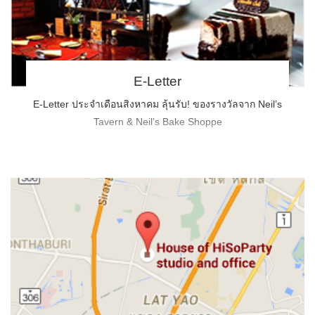
E-Letter
E-Letter ประจำเดือนสิงหาคม ลุ้นรับ! ของรางวัลจาก Neil’s
Tavern & Neil’s Bake Shoppe