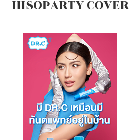
HISOPARTY COVER