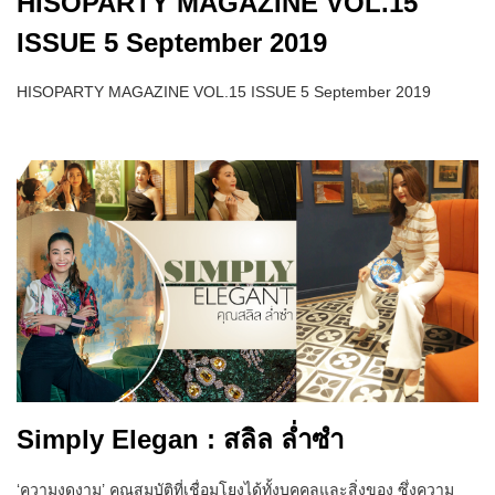
HISOPARTY MAGAZINE VOL.15
ISSUE 5 September 2019
HISOPARTY MAGAZINE VOL.15 ISSUE 5 September 2019
Simply Elegan : สลิล ล่ำซำ
‘ความงดงาม’ คุณสมบัติที่เชื่อมโยงได้ทั้งบุคคลและสิ่งของ ซึ่งความ