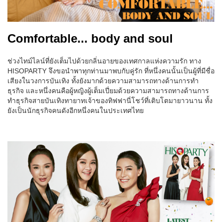
Comfortable... body and soul
ช่วงไทม์ไลน์ที่ยังเต็มไปด้วยกลิ่นอายของเทศกาลแห่งความรัก ทาง
HISOPARTY จึงขอนำพาทุกท่านมาพบกับคู่รัก ที่หนึ่งคนนั้นเป็นผู้ที่มีชื่อ
เสียงในวงการบันเทิง ทั้งยังมากด้วยความสามารถทางด้านการทำ
ธุรกิจ และหนึ่งคนคือผู้หญิงผู้เต็มเปี่ยมด้วยความสามารถทางด้านการ
ทำธุรกิจสายบันเทิงทายาทเจ้าของทิฟฟานี่โชว์ที่เติบโตมายาวนาน ทั้ง
ยังเป็นนักธุรกิจคนดังอีกหนึ่งคนในประเทศไทย