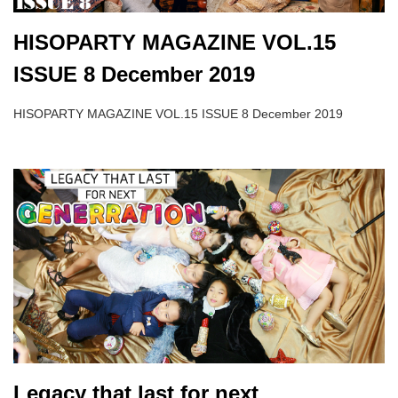
HISOPARTY MAGAZINE VOL.15
ISSUE 8 December 2019
HISOPARTY MAGAZINE VOL.15 ISSUE 8 December 2019
Legacy that last for next