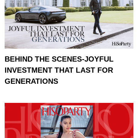
BEHIND THE SCENES-JOYFUL
INVESTMENT THAT LAST FOR
GENERATIONS