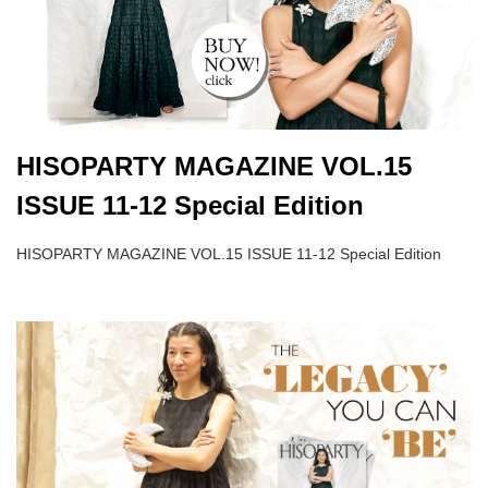
HISOPARTY MAGAZINE VOL.15
ISSUE 11-12 Special Edition
HISOPARTY MAGAZINE VOL.15 ISSUE 11-12 Special Edition