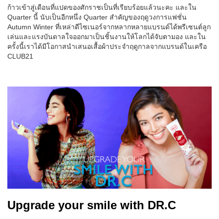
ก้าวเข้าสู่เดือนที่แปดของศักราชเป็นที่เรียบร้อยแล้วนะคะ และใน
Quarter นี้ นับเป็นอีกหนึ่ง Quarter สำคัญของฤดูวงการแฟชั่น
Autumn Winter ที่เหล่าดีไซเนอร์จากหลากหลายแบรนด์ได้พรีเซนต์ลูก
เล่นและแรงบันดาลใจออกมาเป็นชิ้นงานให้โลกได้จับตามอง และใน
ครั้งนี้เราได้มีโอกาสนำเสนอเสื้อผ้าประจำฤดูกาลจากแบรนด์ในเครือ
CLUB21
Upgrade your smile with DR.C