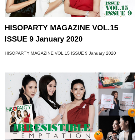
HISOPARTY MAGAZINE VOL.15
ISSUE 9 January 2020
HISOPARTY MAGAZINE VOL.15 ISSUE 9 January 2020