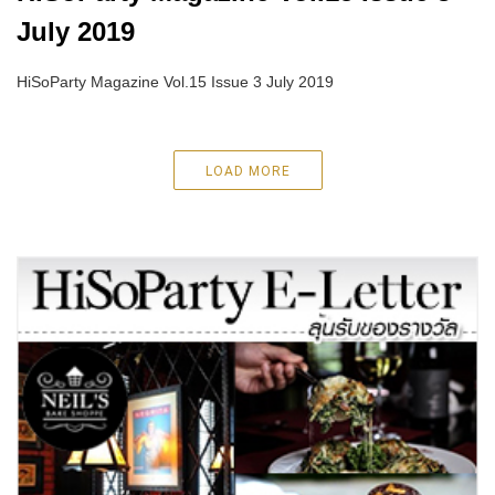
July 2019
HiSoParty Magazine Vol.15 Issue 3 July 2019
LOAD MORE