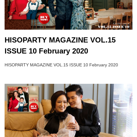
HISOPARTY MAGAZINE VOL.15
ISSUE 10 February 2020
HISOPARTY MAGAZINE VOL.15 ISSUE 10 February 2020