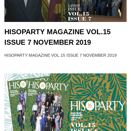
HISOPARTY MAGAZINE VOL.15
ISSUE 7 NOVEMBER 2019
HISOPARTY MAGAZINE VOL.15 ISSUE 7 NOVEMBER 2019