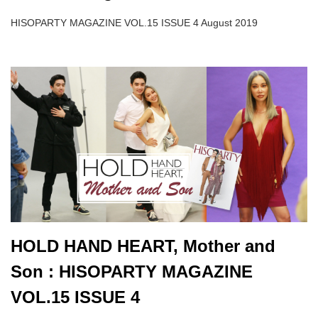
HISOPARTY MAGAZINE VOL.15 ISSUE 4 August 2019
HOLD HAND HEART, Mother and
Son : HISOPARTY MAGAZINE
VOL.15 ISSUE 4