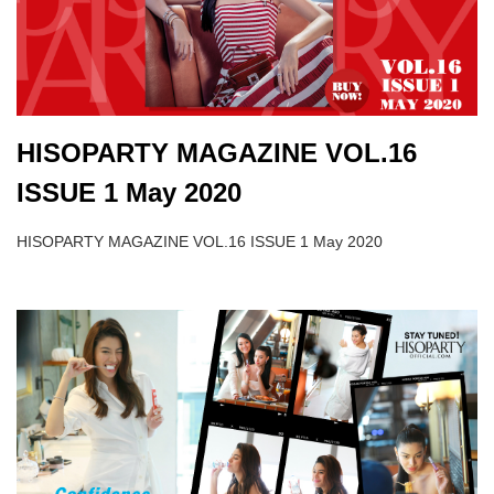
HISOPARTY MAGAZINE VOL.16
ISSUE 1 May 2020
HISOPARTY MAGAZINE VOL.16 ISSUE 1 May 2020