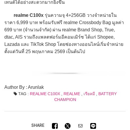
เทนต์ได้อย่างสะดวกมากยิ่งขึ้น
realme C100x
รุ่นความจุ 4+256GB วางจำหน่ายใน
ราคา 6,999 บาท พร้อมรับฟรี realme Crossbody Bag มูลค่า
699 บาท (จำนวนจำกัด) ผ่าน realme Brand Shop, True,
dtac, AIS รวมถึงแพลตฟอร์มอีคอมเมิร์ซ ได้แก่ Shopee,
Lazada และ TikTok Shop โดยช่องทางออนไลน์เริ่มจำหน่าย
ตั้งแต่วันที่ 25 พฤษภาคม 2569 เป็นต้นไป
Author By : Arunlak
TAG :
REALME C100X
,
REALME
,
เรียลมี
,
BATTERY
CHAMPION
SHARE