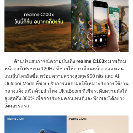
ด้านประสบการณ์ความบันเทิง
realme C100x
มาพร้อม
หน้าจอรีเฟรชเรต 120Hz ที่ช่วยให้การเลื่อนหน้าจอและเล่น
เกมลื่นไหลยิ่งขึ้น พร้อมความสว่างสูงสุด 900 nits และ AI
Outdoor Mode ที่ช่วยปรับการแสดงผลให้เหมาะกับการใช้งาน
กลางแจ้ง เสริมด้วยลำโพง UltraBoom ที่เพิ่มระดับความดังได้
สูงสุดถึง 300% เพื่อการรับชมคอนเทนต์และฟังเพลงได้อย่าง
เต็มอรรถรส