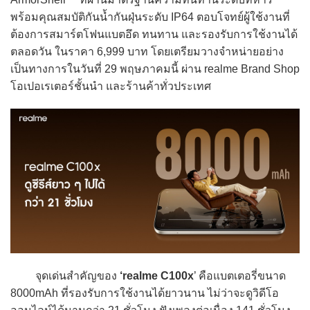
พร้อมคุณสมบัติกันน้ำกันฝุ่นระดับ IP64 ตอบโจทย์ผู้ใช้งานที่
ต้องการสมาร์ตโฟนแบตอึด ทนทาน และรองรับการใช้งานได้
ตลอดวัน ในราคา 6,999 บาท โดยเตรียมวางจำหน่ายอย่าง
เป็นทางการในวันที่ 29 พฤษภาคมนี้ ผ่าน realme Brand Shop
โอเปอเรเตอร์ชั้นนำ และร้านค้าทั่วประเทศ
จุดเด่นสำคัญของ
‘realme C100x
’ คือแบตเตอรี่ขนาด
8000mAh ที่รองรับการใช้งานได้ยาวนาน ไม่ว่าจะดูวิดีโอ