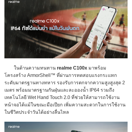
ในด้านความทนทาน
realme C100x
มาพร้อม
โครงสร้าง ArmorShell™ ที่ผ่านการทดสอบแรงกระแทก
ระดับมาตรฐานทางทหาร รองรับการตกจากความสูงสูงสุด 2
เมตร พร้อมมาตรฐานกันฝุ่นและละอองน้ำ IP64 รวมถึง
เทคโนโลยี Wet Hand Touch 2.0 ที่ช่วยให้สามารถใช้งาน
หน้าจอได้แม้ในขณะมือเปียก เพิ่มความสะดวกในการใช้งาน
ในชีวิตประจำวันได้อย่างลื่นไหล