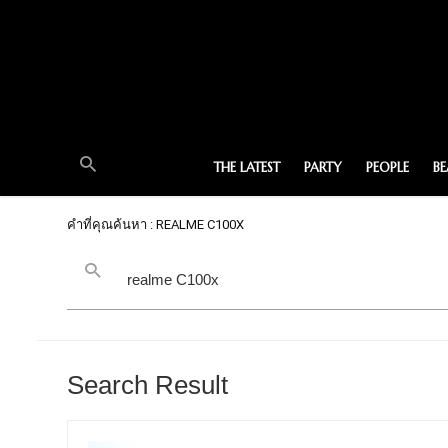
THE LATEST
PARTY
PEOPLE
B
คำที่คุณค้นหา : REALME C100X
Search Result