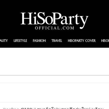
EAUTY
LIFESTYLE
FASHION
TRAVEL
HISOPARTY COVER
HISO