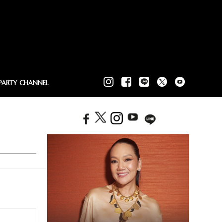
PARTY CHANNEL