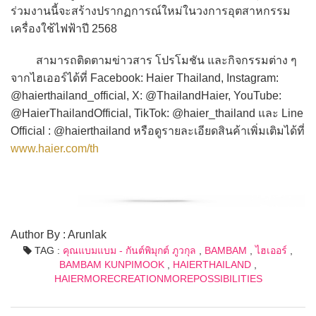
ร่วมงานนี้จะสร้างปรากฏการณ์ใหม่ในวงการอุตสาหกรรม
เครื่องใช้ไฟฟ้าปี 2568
สามารถติดตามข่าวสาร โปรโมชัน และกิจกรรมต่าง ๆ
จากไฮเออร์ได้ที่ Facebook: Haier Thailand, Instagram:
@haierthailand_official, X: @ThailandHaier, YouTube:
@HaierThailandOfficial, TikTok: @haier_thailand และ Line
Official : @haierthailand หรือดูรายละเอียดสินค้าเพิ่มเติมได้ที่
www.haier.com/th
Author By : Arunlak
TAG :
คุณแบมแบม - กันต์พิมุกต์ ภูวกุล
,
BAMBAM
,
ไฮเออร์
,
BAMBAM KUNPIMOOK
,
HAIERTHAILAND
,
HAIERMORECREATIONMOREPOSSIBILITIES