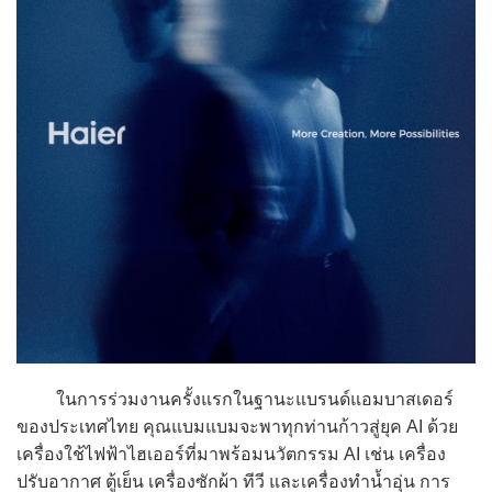
ในการร่วมงานครั้งแรกในฐานะแบรนด์แอมบาสเดอร์
ของประเทศไทย คุณแบมแบมจะพาทุกท่านก้าวสู่ยุค AI ด้วย
เครื่องใช้ไฟฟ้าไฮเออร์ที่มาพร้อมนวัตกรรม AI เช่น เครื่อง
ปรับอากาศ ตู้เย็น เครื่องซักผ้า ทีวี และเครื่องทำน้ำอุ่น การ