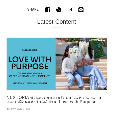
SHARE
Latest Content
NEXTOPIA ชวนส่งต่อความรักอย่างมีความหมาย
ตลอดเดือนแห่งวันแม่ ผ่าน ‘Love with Purpose’
10 สิงหาคม 2569