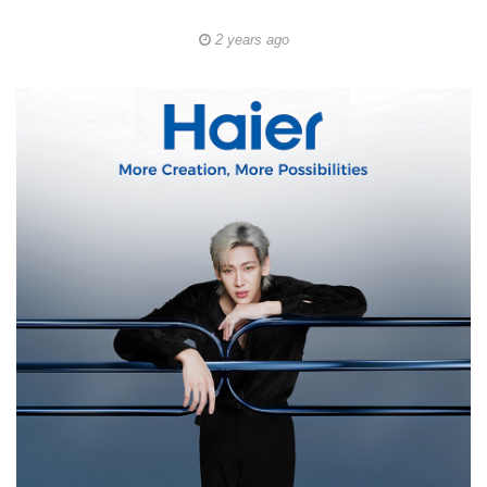
2 years ago