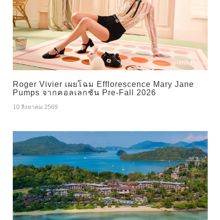
Roger Vivier เผยโฉม Efflorescence Mary Jane
Pumps จากคอลเลกชัน Pre-Fall 2026
10 สิงหาคม 2569