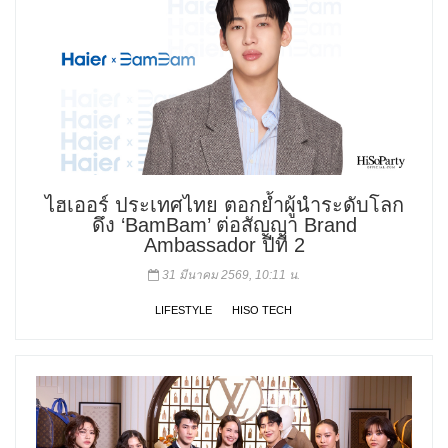
ไฮเออร์ ประเทศไทย ตอกย้ำผู้นำระดับโลก
ดึง ‘BamBam’ ต่อสัญญา Brand
Ambassador ปีที่ 2
31 มีนาคม 2569, 10:11 น.
LIFESTYLE
HISO TECH