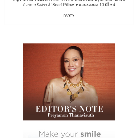
ด้วยการรังสรรค์ ‘Scarf Pillow’ หมอนรองคอ 10 ดีไซน์
PARTY