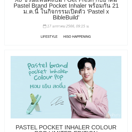
Pastel Brand Pocket Inhaler พร้อมกัน 21
ม.ค.นี้ ในกิจกรรมเปิดตัว ‘Pastel x
BibleBuild’
17 มกราคม 2566, 09:15 น.
LIFESTYLE
HISO HAPPENING
PASTEL POCKET INHALER COLOUR