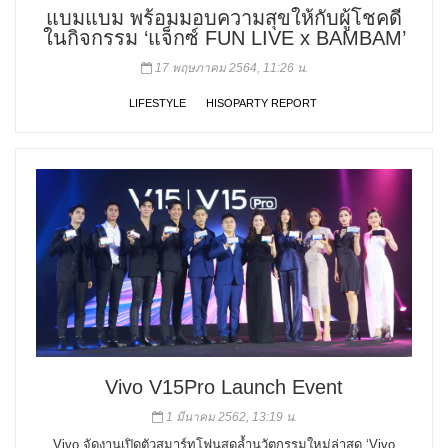
แบมแบม พร้อมมอบความสุขให้กับผู้โชคดี
ในกิจกรรม ‘แจ็กซ์ FUN LIVE x BAMBAM’
17 พฤษภาคม 2564, 11:26 น.
LIFESTYLE
HISOPARTY REPORT
Vivo V15Pro Launch Event
1 มีนาคม 2562, 13:19 น.
Vivo จัดงานเปิดตัวสมาร์ทโฟนสุดล้ำนวัตกรรมใหม่ล่าสุด ‘Vivo