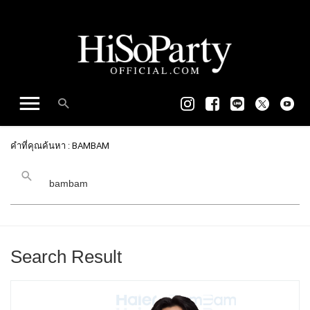
คำที่คุณค้นหา : BAMBAM
Search Result