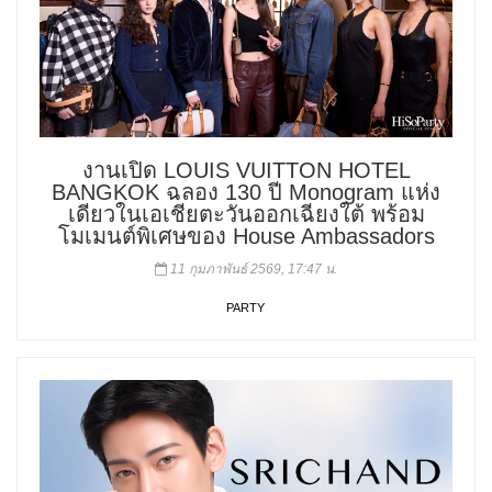
งานเปิด LOUIS VUITTON HOTEL
BANGKOK ฉลอง 130 ปี Monogram แห่ง
เดียวในเอเชียตะวันออกเฉียงใต้ พร้อม
โมเมนต์พิเศษของ House Ambassadors
11 กุมภาพันธ์ 2569, 17:47 น.
PARTY