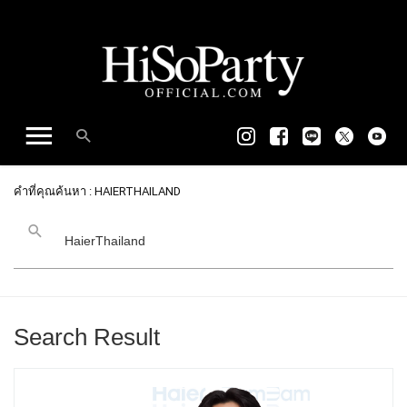
คำที่คุณค้นหา : HAIERTHAILAND
Search Result