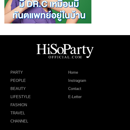
PARTY
Home
PEOPLE
Instragram
BEAUTY
Contact
LIFESTYLE
E-Letter
FASHION
TRAVEL
CHANNEL