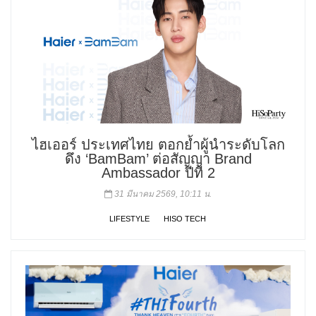
ไฮเออร์ ประเทศไทย ตอกย้ำผู้นำระดับโลก
ดึง ‘BamBam’ ต่อสัญญา Brand
Ambassador ปีที่ 2
31 มีนาคม 2569, 10:11 น.
LIFESTYLE
HISO TECH