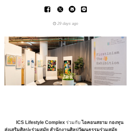
29 days ago
ICS Lifestyle Complex
ร่วมกับ
ไอคอนสยาม
กองทุน
ส่งเสริมศิลปะร่วมสมัย สำนักงานศิลปวัฒนธรรมร่วมสมัย