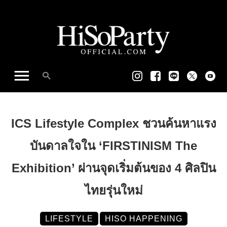
ICS Lifestyle Complex ชวนค้นหาแรง
บันดาลใจใน ‘FIRSTINISM The
Exhibition’ ผ่านจุดเริ่มต้นของ 4 ศิลปิน
ไทยรุ่นใหม่
LIFESTYLE
HISO HAPPENING