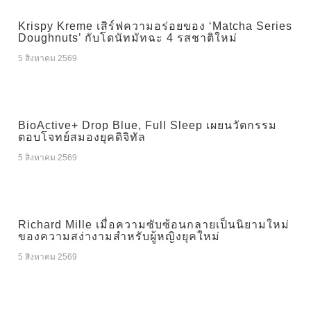
Krispy Kreme เสิร์ฟความอร่อยของ ‘Matcha Series
Doughnuts’ กับโดนัทมัทฉะ 4 รสชาติใหม่
5 สิงหาคม 2569
BioActive+ Drop Blue, Full Sleep เผยนวัตกรรม
ตอบโจทย์สมองยุคดิจิทัล
5 สิงหาคม 2569
Richard Mille เมื่อความซับซ้อนกลายเป็นนิยามใหม่
ของความสง่างามสำหรับผู้หญิงยุคใหม่
5 สิงหาคม 2569