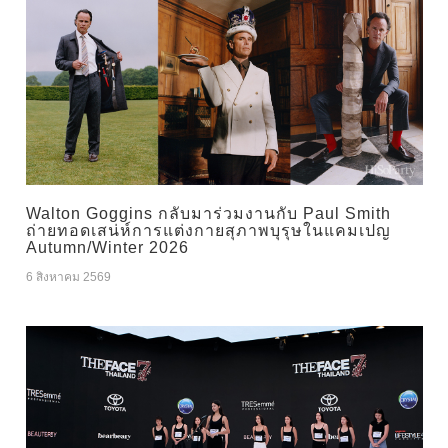
Walton Goggins กลับมาร่วมงานกับ Paul Smith
ถ่ายทอดเสน่ห์การแต่งกายสุภาพบุรุษในแคมเปญ
Autumn/Winter 2026
6 สิงหาคม 2569