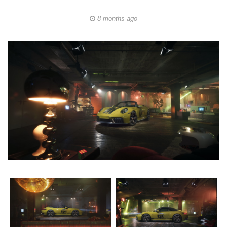
8 months ago