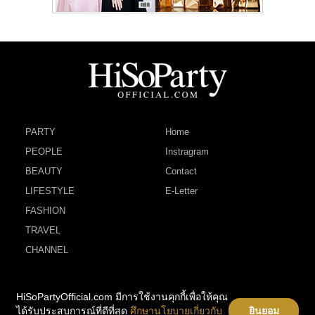
PARTY
Home
PEOPLE
Instragram
BEAUTY
Contact
LIFESTYLE
E-Letter
FASHION
TRAVEL
CHANNEL
HiSoPartyOfficial.com มีการใช้งานคุกกี้เพื่อให้คุณ
ได้รับประสบการณ์ที่ดีที่สุด
ศึกษานโยบายเกี่ยวกับ
ยินยอม