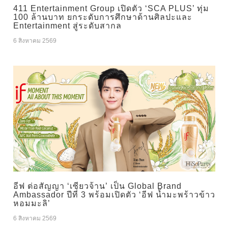
411 Entertainment Group เปิดตัว ‘SCA PLUS’ ทุ่ม
100 ล้านบาท ยกระดับการศึกษาด้านศิลปะและ
Entertainment สู่ระดับสากล
6 สิงหาคม 2569
อีฟ ต่อสัญญา ‘เซียวจ้าน’ เป็น Global Brand
Ambassador ปีที่ 3 พร้อมเปิดตัว ‘อีฟ น้ำมะพร้าวข้าว
หอมมะลิ’
6 สิงหาคม 2569