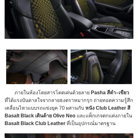
ภายในห้องโดยสารโดดเด่นด้วยลาย
Pasha สีดำ–เขียว
ที่ได้แรงบันดาลใจจากลายธงตราหมากรุก ถ่ายทอดความรู้สึก
เคลื่อนไหวแบบรถแข่งยุค 70 ผสานกับ
หนัง Club Leather สี
Basalt Black เดินด้าย Olive Neo
และแพ็กเกจตกแต่งภายใน
Basalt Black Club Leather
ที่เป็นอุปกรณ์มาตรฐาน