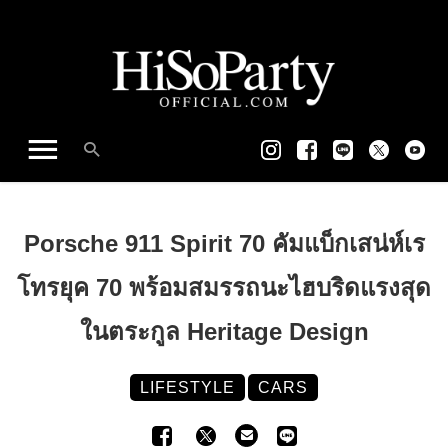
Porsche 911 Spirit 70 คัมแบ็กเสน่ห์เร
โทรยุค 70 พร้อมสมรรถนะไฮบริดแรงสุด
ในตระกูล Heritage Design
LIFESTYLE
CARS