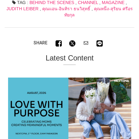
TAG :
BEHIND THE SCENES
,
CHANNEL
,
MAGAZINE
,
JUDITH LEIBER
,
คุณแอน-อินทิรา ธนวิสุทธิ์
,
คุณหนึ่ง-สุริยน ศรีอร
ทัยกุล
SHARE
Latest Content