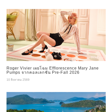
Roger Vivier เผยโฉม Efflorescence Mary Jane
Pumps จากคอลเลกชัน Pre-Fall 2026
10 สิงหาคม 2569