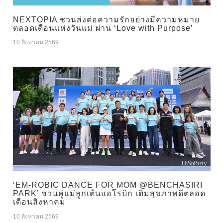
NEXTOPIA ชวนส่งต่อความรักอย่างมีความหมาย
ตลอดเดือนแห่งวันแม่ ผ่าน ‘Love with Purpose’
10 สิงหาคม 2569
‘EM-ROBIC DANCE FOR MOM @BENCHASIRI
PARK’ ชวนคู่แม่ลูกเต้นแอโรบิก เติมสุขภาพดีตลอด
เดือนสิงหาคม
10 สิงหาคม 2569