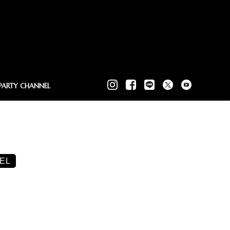
PARTY CHANNEL
EL