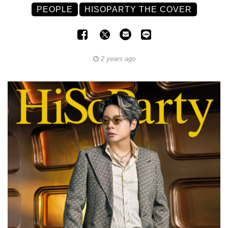
PEOPLE
HISOPARTY THE COVER
2 years ago