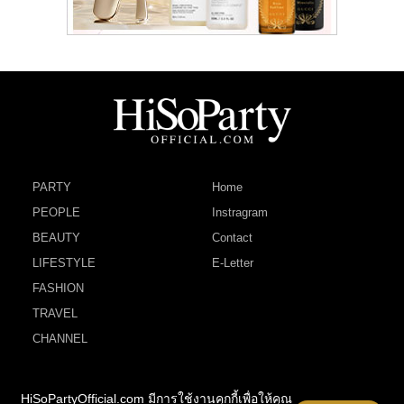
PARTY
Home
PEOPLE
Instragram
BEAUTY
Contact
LIFESTYLE
E-Letter
FASHION
TRAVEL
CHANNEL
HiSoPartyOfficial.com มีการใช้งานคุกกี้เพื่อให้คุณ