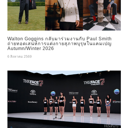
Walton Goggins กลับมาร่วมงานกับ Paul Smith
ถ่ายทอดเสน่ห์การแต่งกายสุภาพบุรุษในแคมเปญ
Autumn/Winter 2026
6 สิงหาคม 2569