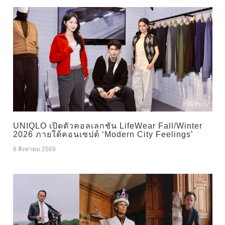
UNIQLO เปิดตัวคอลเลกชัน LifeWear Fall/Winter
2026 ภายใต้คอนเซปต์ ‘Modern City Feelings’
6 สิงหาคม 2569