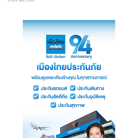
6 สิงหาคม 2569