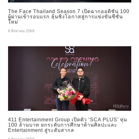
The Face Thailand Season 7 เปิดฉากออดิชัน 100
ผู้ผ่านเข้ารอบแรก ลุ้นชิงโอกาสสู่การแข่งขันซีซั่น
ใหม่
6 สิงหาคม 2569
411 Entertainment Group เปิดตัว ‘SCA PLUS’ ทุ่ม
100 ล้านบาท ยกระดับการศึกษาด้านศิลปะและ
Entertainment สู่ระดับสากล