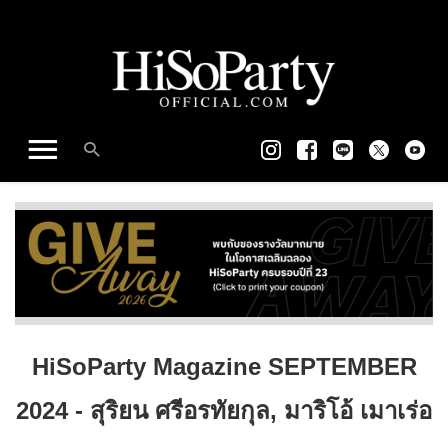
HiSoParty Magazine SEPTEMBER
2024 - สุริยน ศรีอรทัยกุล, มาริโอ้ เมาเร่อ