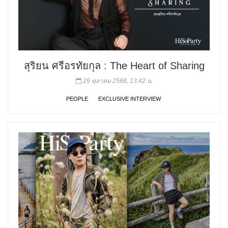
สุริยน ศรีอรทัยกุล : The Heart of Sharing
29 ตุลาคม 2568, 13:42 น.
PEOPLE
EXCLUSIVE INTERVIEW