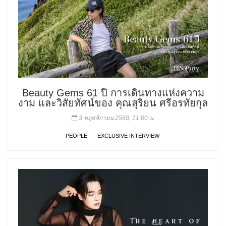
Beauty Gems 61 ปี การเดินทางแห่งความ
งาม และวิสัยทัศน์ของ คุณสุริยน ศรีอรทัยกุล
3 พฤศจิกายน 2568, 11:00 น.
PEOPLE
EXCLUSIVE INTERVIEW