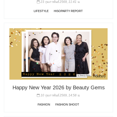
23 กุมภาพันธ์ 2569, 11:41 น.
LIFESTYLE
HISOPARTY REPORT
Happy New Year 2026 by Beauty Gems
10 กุมภาพันธ์ 2569, 14:58 น.
FASHION
FASHION SHOOT