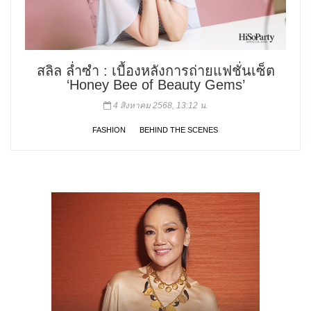
สลิล ล่ำซำ : เบื้องหลังการถ่ายแฟชั่นเซ็ต
‘Honey Bee of Beauty Gems’
4 สิงหาคม 2568, 13:12 น.
FASHION
BEHIND THE SCENES