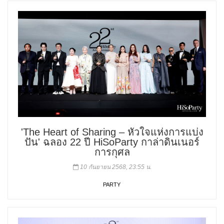
'The Heart of Sharing – หัวใจแห่งการแบ่ง
ปัน' ฉลอง 22 ปี HiSoParty กาล่าดินเนอร์
การกุศล
10 กันยายน 2568, 23:55 น.
PARTY