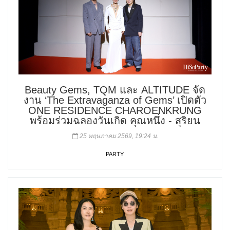
Beauty Gems, TQM และ ALTITUDE จัด
งาน ‘The Extravaganza of Gems’ เปิดตัว
ONE RESIDENCE CHAROENKRUNG
พร้อมร่วมฉลองวันเกิด คุณหนึ่ง - สุริยน
25 พฤษภาคม 2569, 19:24 น.
PARTY