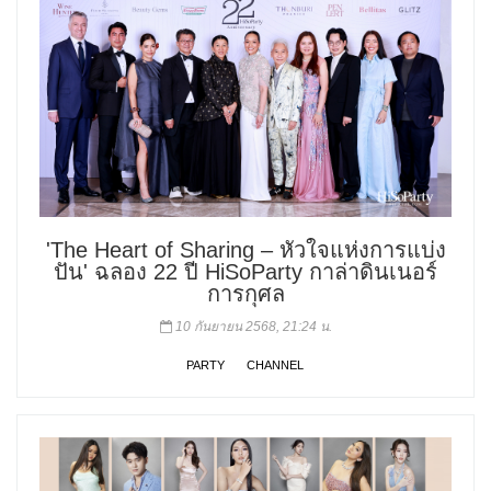
'The Heart of Sharing – หัวใจแห่งการแบ่ง
ปัน' ฉลอง 22 ปี HiSoParty กาล่าดินเนอร์
การกุศล
10 กันยายน 2568, 21:24 น.
PARTY
CHANNEL