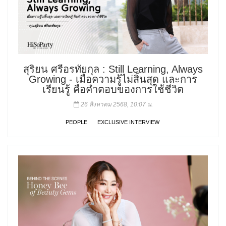
สุริยน ศรีอรทัยกุล : Still Learning, Always
Growing - เมื่อความรู้ไม่สิ้นสุด และการ
เรียนรู้ คือคำตอบของการใช้ชีวิต
26 สิงหาคม 2568, 10:07 น.
PEOPLE
EXCLUSIVE INTERVIEW