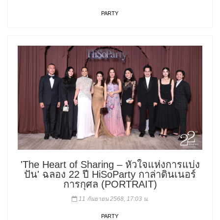
PARTY
'The Heart of Sharing – หัวใจแห่งการแบ่ง
ปัน' ฉลอง 22 ปี HiSoParty กาล่าดินเนอร์
การกุศล (PORTRAIT)
11 กันยายน 2568, 17:03 น.
PARTY