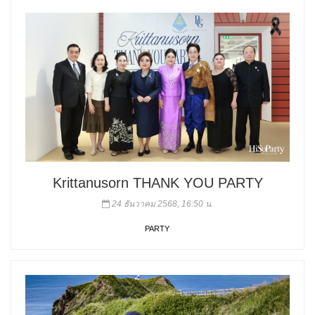
Krittanusorn THANK YOU PARTY
24 ธันวาคม 2568, 16:50 น.
PARTY