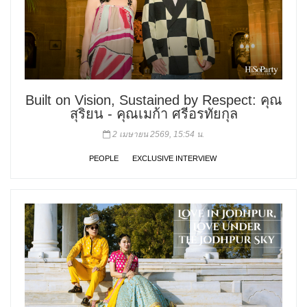
Built on Vision, Sustained by Respect: คุณ
สุริยน - คุณเมก้า ศรีอรทัยกุล
2 เมษายน 2569, 15:54 น.
PEOPLE
EXCLUSIVE INTERVIEW