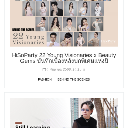
HiSoParty 22 Young Visionaries x Beauty
Gems บันทึกเบื้องหลังปกพิเศษแห่งปี
4 กันยายน 2568, 14:15 น.
FASHION
BEHIND THE SCENES