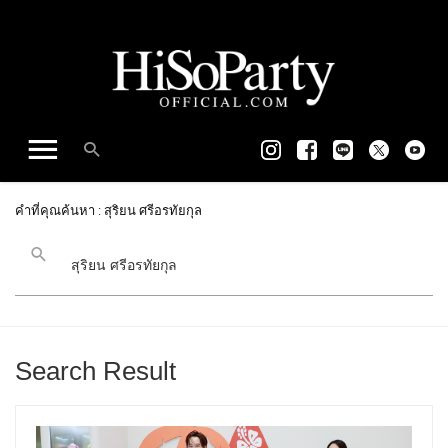
คำที่คุณค้นหา : สุริยน ศรีอรทัยกุล
Search Result