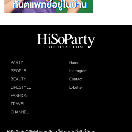
PARTY
Home
PEOPLE
Instragram
BEAUTY
Contact
LIFESTYLE
E-Letter
FASHION
TRAVEL
CHANNEL
HiSoPartyOfficial.com มีการใช้งานคุกกี้เพื่อให้คุณ