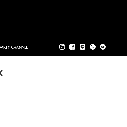
PARTY CHANNEL
X