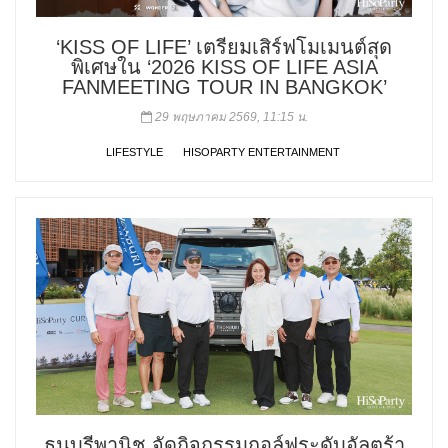
‘KISS OF LIFE’ เตรียมเสิร์ฟโมเมนต์สุด
พิเศษใน ‘2026 KISS OF LIFE ASIA
FANMEETING TOUR
IN BANGKOK’
29 พฤษภาคม 2569, 11:15 น.
LIFESTYLE
HISOPARTY ENTERTAINMENT
ธนบุรีพานิช จัดกิจกรรมกอล์ฟระดับอัลตร้า