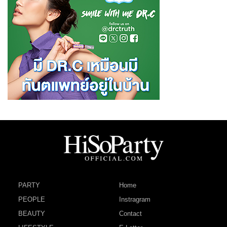
PARTY
Home
PEOPLE
Instragram
BEAUTY
Contact