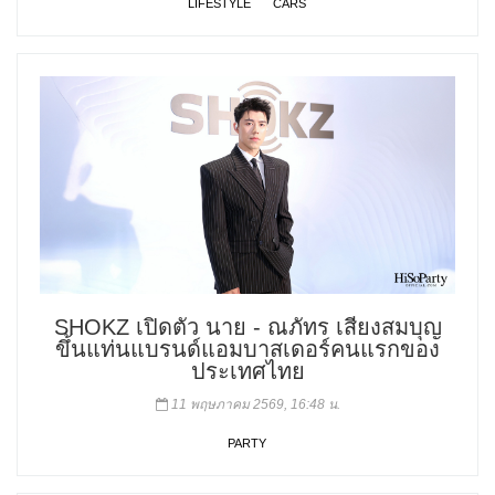
LIFESTYLE
CARS
SHOKZ เปิดตัว นาย - ณภัทร เสียงสมบุญ
ขึ้นแท่นแบรนด์แอมบาสเดอร์คนแรกของ
ประเทศไทย
11 พฤษภาคม 2569, 16:48 น.
PARTY