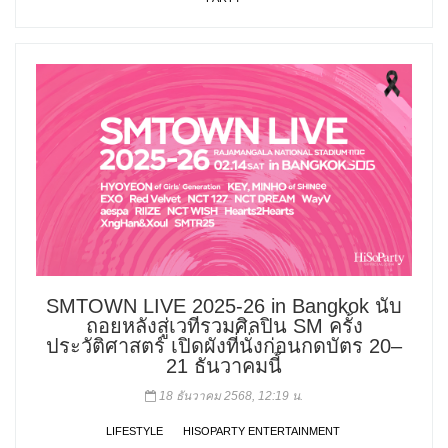
SMTOWN LIVE 2025-26 in Bangkok นับ
ถอยหลังสู่เวทีรวมศิลปิน SM ครั้ง
ประวัติศาสตร์ เปิดผังที่นั่งก่อนกดบัตร 20–
21 ธันวาคมนี้
18 ธันวาคม 2568, 12:19 น.
LIFESTYLE
HISOPARTY ENTERTAINMENT