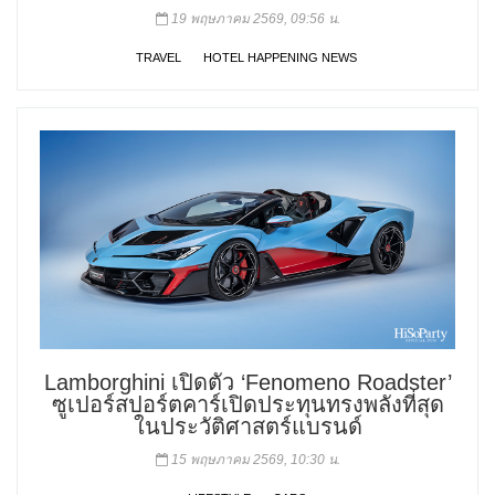
19 พฤษภาคม 2569, 09:56 น.
TRAVEL
HOTEL HAPPENING NEWS
Lamborghini เปิดตัว ‘Fenomeno Roadster’
ซูเปอร์สปอร์ตคาร์เปิดประทุนทรงพลังที่สุด
ในประวัติศาสตร์แบรนด์
15 พฤษภาคม 2569, 10:30 น.