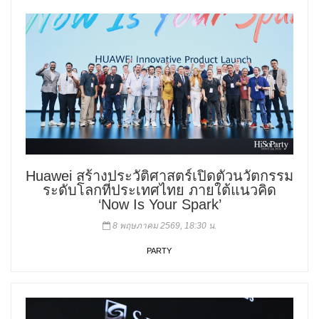
Huawei สร้างประวัติศาสตร์เปิดตัวนวัตกรรม
ระดับโลกที่ประเทศไทย ภายใต้แนวคิด
‘Now Is Your Spark’
8 พฤษภาคม 2569, 18:30 น.
PARTY