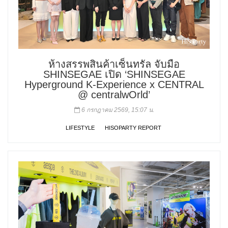
ห้างสรรพสินค้าเซ็นทรัล จับมือ
SHINSEGAE เปิด ‘SHINSEGAE
Hyperground K-Experience x CENTRAL
@ centralwOrld’
6 กรกฎาคม 2569, 15:07 น.
LIFESTYLE
HISOPARTY REPORT