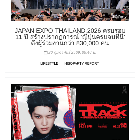
JAPAN EXPO THAILAND 2026 ครบรอบ
11 ปี สร้างปรากฏการณ์ ‘ญี่ปุ่นครบจบที่นี่’
ดึงผู้ร่วมงานกว่า 830,000 คน
20 กุมภาพันธ์ 2569, 09:46 น.
LIFESTYLE
HISOPARTY REPORT