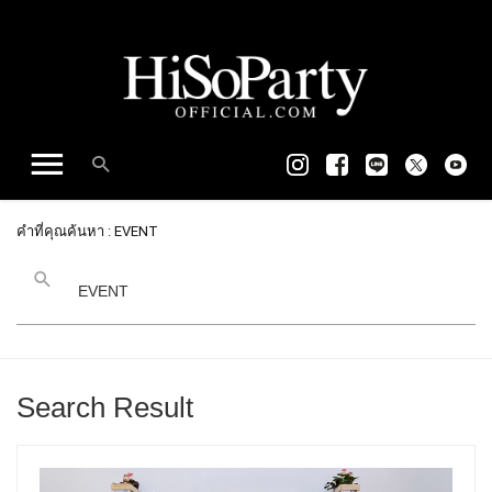
คำที่คุณค้นหา : EVENT
Search Result