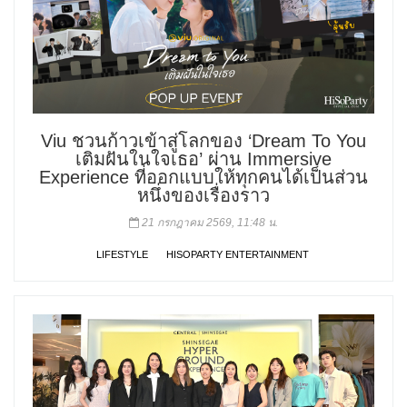
Viu ชวนก้าวเข้าสู่โลกของ ‘Dream To You
เติมฝันในใจเธอ’ ผ่าน Immersive
Experience ที่ออกแบบให้ทุกคนได้เป็นส่วน
หนึ่งของเรื่องราว
21 กรกฎาคม 2569, 11:48 น.
LIFESTYLE
HISOPARTY ENTERTAINMENT