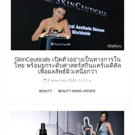
SkinCeuticals เปิดตัวอย่างเป็นทางการใน
ไทย พร้อมยกระดับศาสตร์สกินแคร์เมดิคัล
เพื่อผลลัพธ์ผิวเหนือกว่า
8 พฤษภาคม 2569, 13:51 น.
BEAUTY
BEAUTY NEWS UPDATE