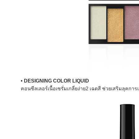
• DESIGNING COLOR LIQUID
คอนซีลเลอร์เนื้อเซรั่มเกลี่ยง่าย2 เฉดสี ช่วยเสริมลุ