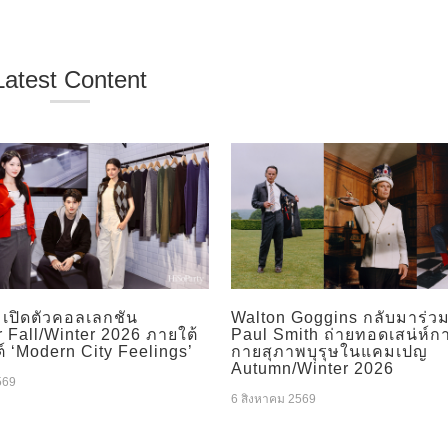
Latest Content
เปิดตัวคอลเลกชัน
Walton Goggins กลับมาร่ว
 Fall/Winter 2026 ภายใต้
Paul Smith ถ่ายทอดเสน่ห์ก
 ‘Modern City Feelings’
กายสุภาพบุรุษในแคมเปญ
Autumn/Winter 2026
569
6 สิงหาคม 2569