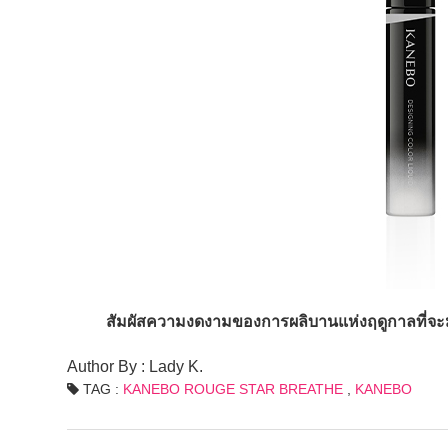
สัมผัสความงดงามของการผลิบานแห่งฤดูกาลที่จะม
Author By : Lady K.
TAG :
KANEBO ROUGE STAR BREATHE
,
KANEBO