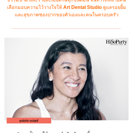
เลือกมอบความไว้วางใจให้
Art Dental Studio
ดูแลรอยยิ้ม
และสุขภาพช่องปากของตัวเองและคนในครอบครัว