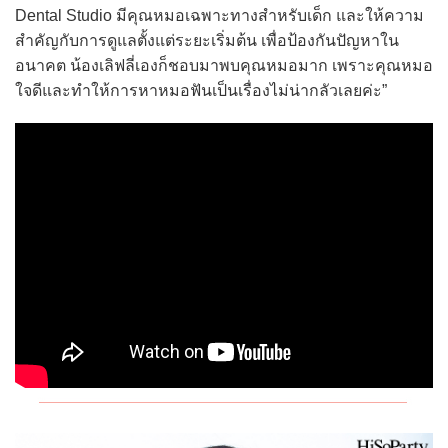
Dental Studio มีคุณหมอเฉพาะทางสำหรับเด็ก และให้ความ
สำคัญกับการดูแลตั้งแต่ระยะเริ่มต้น เพื่อป้องกันปัญหาใน
อนาคต น้องเลิฟลี่เองก็ชอบมาพบคุณหมอมาก เพราะคุณหมอ
ใจดีและทำให้การหาหมอฟันเป็นเรื่องไม่น่ากลัวเลยค่ะ”