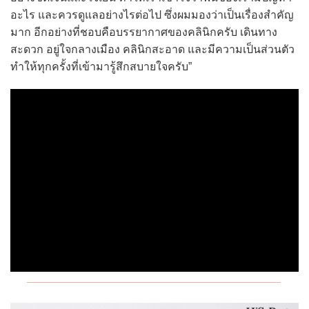
อะไร และควรดูแลอย่างไรต่อไป ซึ่งผมมองว่าเป็นเรื่องสำคัญ
มาก อีกอย่างที่ชอบคือบรรยากาศของคลินิกครับ เดินทาง
สะดวก อยู่ใจกลางเมือง คลินิกสะอาด และมีความเป็นส่วนตัว
ทำให้ทุกครั้งที่เข้ามารู้สึกสบายใจครับ”