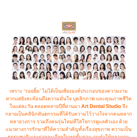
เพราะ ‘รอยยิ้ม’ ไม่ได้เป็นเพียงองค์ประกอบของความงาม
หากแต่ยังสะท้อนถึงความมั่นใจ บุคลิกภาพ และคุณภาพชีวิต
ในแต่ละวัน ตลอดหลายปีที่ผ่านมา
Art Dental Studio
จึง
กลายเป็นคลินิกทันตกรรมที่ได้รับความไว้วางใจจากคนหลาก
หลายวงการ รวมถึงคนรุ่นใหม่ที่ใส่ใจการดูแลตัวเอง ด้วย
แนวทางการรักษาที่ให้ความสำคัญทั้งเรื่องสุขภาพ ความเป็น
ธรรมชาติ และรายละเอียดในทุกขั้นตอน จนทำให้หลายคน