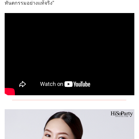
ทันตกรรมอย่างแท้จริง”