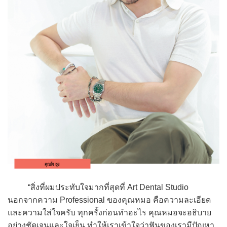
“สิ่งที่ผมประทับใจมากที่สุดที่ Art Dental Studio
นอกจากความ Professional ของคุณหมอ คือความละเอียด
และความใส่ใจครับ ทุกครั้งก่อนทำอะไร คุณหมอจะอธิบาย
อย่างชัดเจนและใจเย็น ทำให้เราเข้าใจว่าฟันของเรามีปัญหา