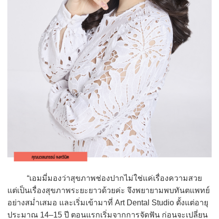
“เอมมี่มองว่าสุขภาพช่องปากไม่ใช่แค่เรื่องความสวย
แต่เป็นเรื่องสุขภาพระยะยาวด้วยค่ะ จึงพยายามพบทันตแพทย์
อย่างสม่ำเสมอ และเริ่มเข้ามาที่ Art Dental Studio ตั้งแต่อายุ
ประมาณ 14–15 ปี ตอนแรกเริ่มจากการจัดฟัน ก่อนจะเปลี่ยน