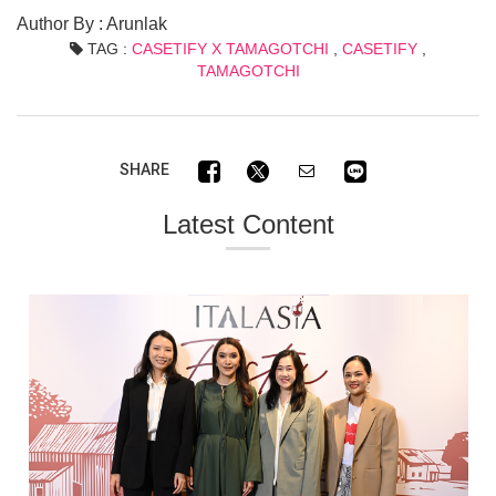
Author By : Arunlak
TAG :
CASETIFY X TAMAGOTCHI
,
CASETIFY
,
TAMAGOTCHI
SHARE
Latest Content