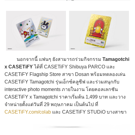
นอกจากนี้ แฟนๆ ยังสามารถร่วมกิจกรรม
Tamagotchi
x CASETiFY
ได้ที่ CASETiFY Shibuya PARCO และ
CASETiFY Flagship Store สาขา Dosan พร้อมทดลองเล่น
CASETiFY Tamagotchi รุ่นเอ็กซ์คลูซีฟ และร่วมสนุกกับ
interactive photo moments ภายในงาน โดยคอลเลกชัน
CASETiFY x Tamagotchi ราคาเริ่มต้น 1,499 บาท และวาง
จำหน่ายตั้งแต่วันที่ 29 พฤษภาคม เป็นต้นไป ที่
CASETiFY.com/colab
และ CASETiFY STUDiO บางสาขา