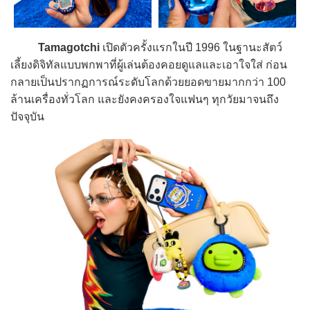
Tamagotchi
เปิดตัวครั้งแรกในปี 1996 ในฐานะสัตว์
เลี้ยงดิจิทัลแบบพกพาที่ผู้เล่นต้องคอยดูแลและเอาใจใส่ ก่อน
กลายเป็นปรากฏการณ์ระดับโลกด้วยยอดขายมากกว่า 100
ล้านเครื่องทั่วโลก และยังคงครองใจแฟนๆ ทุกวัยมาจนถึง
ปัจจุบัน