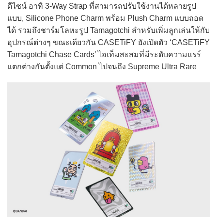
ดีไซน์ อาทิ 3-Way Strap ที่สามารถปรับใช้งานได้หลายรูป
แบบ, Silicone Phone Charm พร้อม Plush Charm แบบถอด
ได้ รวมถึงชาร์มโลหะรูป Tamagotchi สำหรับเพิ่มลูกเล่นให้กับ
อุปกรณ์ต่างๆ ขณะเดียวกัน CASETiFY ยังเปิดตัว ‘CASETiFY
Tamagotchi Chase Cards’ ไอเท็มสะสมที่มีระดับความแรร์
แตกต่างกันตั้งแต่ Common ไปจนถึง Supreme Ultra Rare