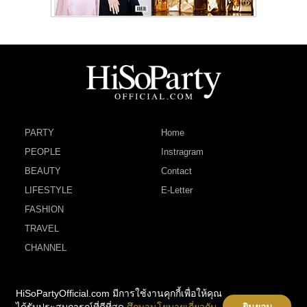
PARTY
Home
PEOPLE
Instragram
BEAUTY
Contact
LIFESTYLE
E-Letter
FASHION
TRAVEL
CHANNEL
HiSoPartyOfficial.com มีการใช้งานคุกกี้เพื่อให้คุณ