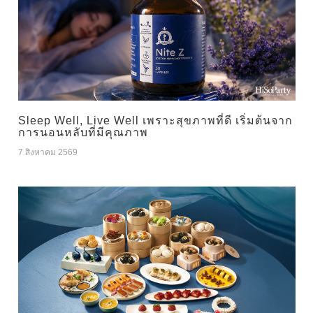
Sleep Well, Live Well เพราะสุขภาพที่ดี เริ่มต้นจาก
การนอนหลับที่มีคุณภาพ
7 สิงหาคม 2569