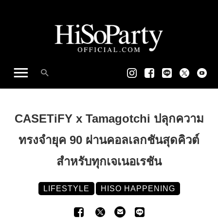
CASETiFY x Tamagotchi ปลุกความ
ทรงจำยุค 90 ผ่านคอลเลกชันสุดคิวต์
สำหรับทุกเจเนอเรชัน
LIFESTYLE
HISO HAPPENING