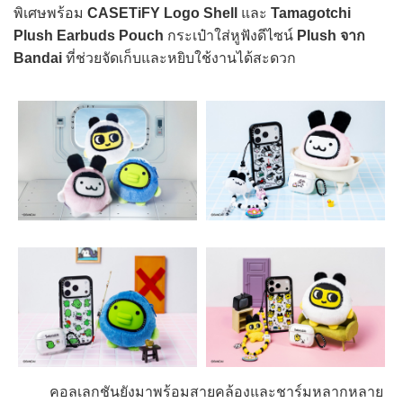
พิเศษพร้อม
CASETiFY Logo Shell
และ
Tamagotchi
Plush Earbuds Pouch
กระเป๋าใส่หูฟังดีไซน์
Plush จาก
Bandai
ที่ช่วยจัดเก็บและหยิบใช้งานได้สะดวก
คอลเลกชันยังมาพร้อมสายคล้องและชาร์มหลากหลาย