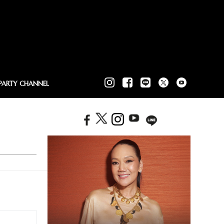
PARTY CHANNEL