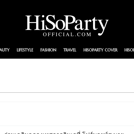
EAUTY
LIFESTYLE
FASHION
TRAVEL
HISOPARTY COVER
HISO