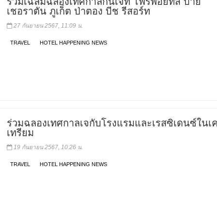
ร่วมเฉลิมฉลองเทศกาลกินเจที่ โฟร์พอยท์ส บาย
เชอราตัน ภูเก็ต ป่าตอง บีช รีสอร์ท
27 กันยายน 2567, 11:09 น.
TRAVEL
HOTEL HAPPENING NEWS
ร่วมฉลองเทศกาลเจกับโรงแรมและเรสซิเดนซ์ในเค
เทรียม
19 กันยายน 2567, 10:26 น.
TRAVEL
HOTEL HAPPENING NEWS