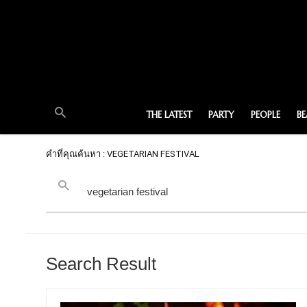
THE LATEST
PARTY
PEOPLE
B
คำที่คุณค้นหา : VEGETARIAN FESTIVAL
Search Result