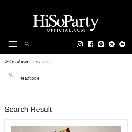
คำที่คุณค้นหา : TEA&TIPPLE
Search Result