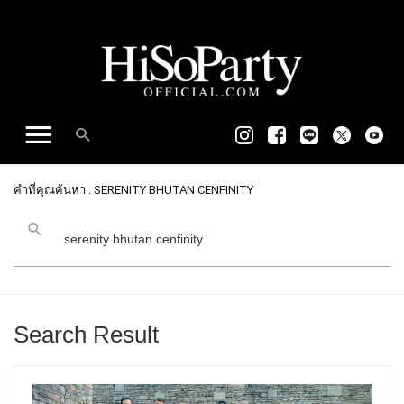
คำที่คุณค้นหา : SERENITY BHUTAN CENFINITY
Search Result