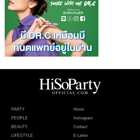
PARTY
Home
PEOPLE
Instragram
BEAUTY
Contact
LIFESTYLE
E-Letter