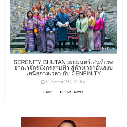
SERENITY BHUTAN เผยมนตร์เสน่ห์แห่ง
อาณาจักรมังกรสายฟ้า สู่ห้วงเวลาอันสงบ
เหนือกาลเวลา กับ CENFINITY
12 กันยายน 2568, 12:15 น.
TRAVEL
DREAM TRAVEL