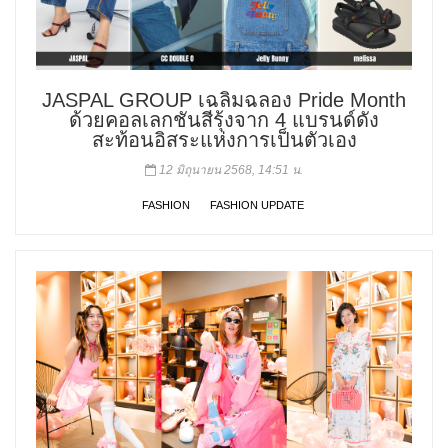
JASPAL GROUP เฉลิมฉลอง Pride Month
ด้วยคอลเลกชันสีรุ้งจาก 4 แบรนด์ดัง
สะท้อนอิสระแห่งการเป็นตัวเอง
12 มิถุนายน 2568, 14:51 น.
FASHION
FASHION UPDATE