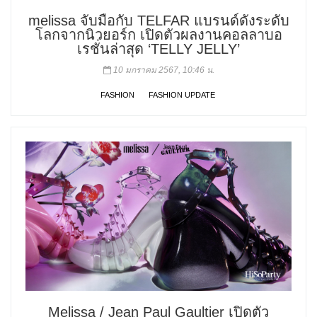
melissa จับมือกับ TELFAR แบรนด์ดังระดับ
โลกจากนิวยอร์ก เปิดตัวผลงานคอลลาบอ
เรชั่นล่าสุด ‘TELLY JELLY’
10 มกราคม 2567, 10:46 น.
FASHION
FASHION UPDATE
Melissa / Jean Paul Gaultier เปิดตัว