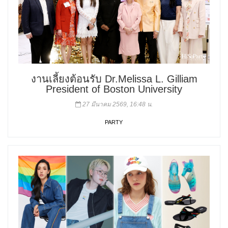
งานเลี้ยงต้อนรับ Dr.Melissa L. Gilliam
President of Boston University
27 มีนาคม 2569, 16:48 น.
PARTY