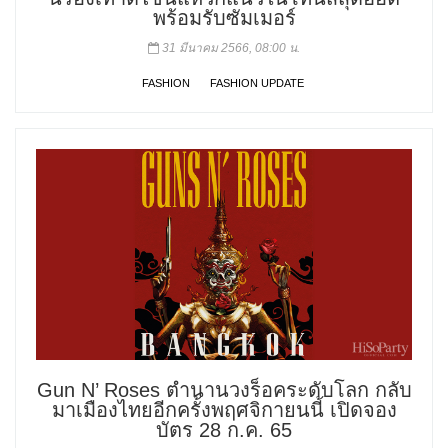
พร้อมรับซัมเมอร์
31 มีนาคม 2566, 08:00 น.
FASHION
FASHION UPDATE
Gun N’ Roses ตำนานวงร็อคระดับโลก กลับ
มาเมืองไทยอีกครั้งพฤศจิกายนนี้ เปิดจอง
บัตร 28 ก.ค. 65