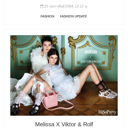
25 กุมภาพันธ์ 2564, 12:12 น.
FASHION
FASHION UPDATE
Melissa X Viktor & Rolf