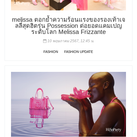
melissa ตอกย้ำความร้อนแรงของรองเท้าเจ
ลลี่สุดฮิตรุ่น Possession ต่อยอดแคมเปญ
ระดับโลก Melissa Frizzante
10 พฤษภาคม 2567, 12:45 น.
FASHION
FASHION UPDATE