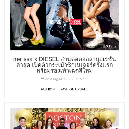
melissa x DIESEL สานต่อคอลลาบอเรชัน
ล่าสุด เปิดตัวกระเป๋าซิกเนเจอร์ครั้งแรก
พร้อมรองเท้าเฉดสีใหม่
22 กรกฎาคม 2569, 12:57 น.
FASHION
FASHION UPDATE