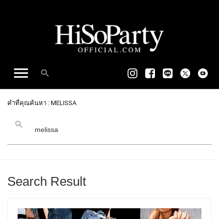
คำที่คุณค้นหา : MELISSA
Search Result