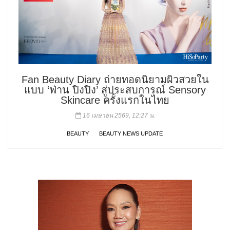
Fan Beauty Diary ถ่ายทอดนิยามผิวสวยใน
แบบ ‘ฟ่าน ปิงปิง’ สู่ประสบการณ์ Sensory
Skincare ครั้งแรกในไทย
16 เมษายน 2569, 12:27 น.
BEAUTY
BEAUTY NEWS UPDATE