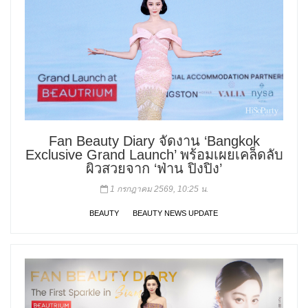
Fan Beauty Diary จัดงาน ‘Bangkok
Exclusive Grand Launch’ พร้อมเผยเคล็ดลับ
ผิวสวยจาก ‘ฟ่าน ปิงปิง’
1 กรกฎาคม 2569, 10:25 น.
BEAUTY
BEAUTY NEWS UPDATE