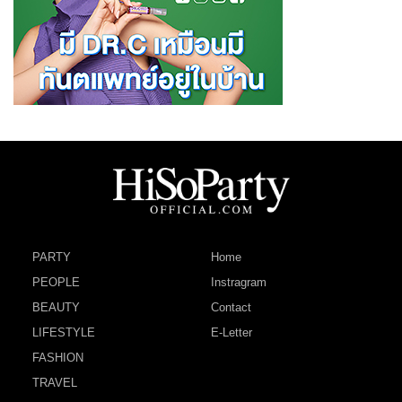
PARTY
Home
PEOPLE
Instragram
BEAUTY
Contact
LIFESTYLE
E-Letter
FASHION
TRAVEL