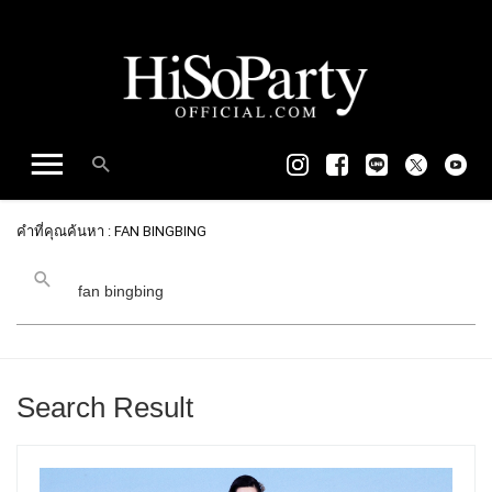
คำที่คุณค้นหา : FAN BINGBING
Search Result