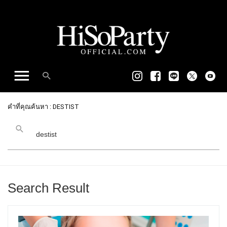
คำที่คุณค้นหา : DESTIST
Search Result