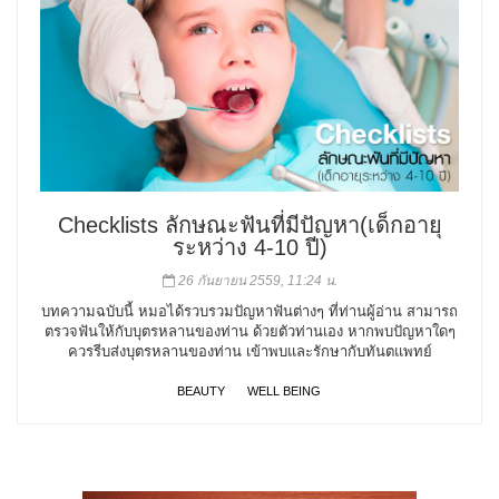
Checklists ลักษณะฟันที่มีปัญหา(เด็กอายุ
ระหว่าง 4-10 ปี)
26 กันยายน 2559, 11:24 น.
บทความฉบับนี้ หมอได้รวบรวมปัญหาฟันต่างๆ ที่ท่านผู้อ่าน สามารถ
ตรวจฟันให้กับบุตรหลานของท่าน ด้วยตัวท่านเอง หากพบปัญหาใดๆ
ควรรีบส่งบุตรหลานของท่าน เข้าพบและรักษากับทันตแพทย์
BEAUTY
WELL BEING