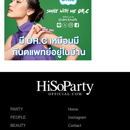
PARTY
Home
PEOPLE
Instragram
BEAUTY
Contact