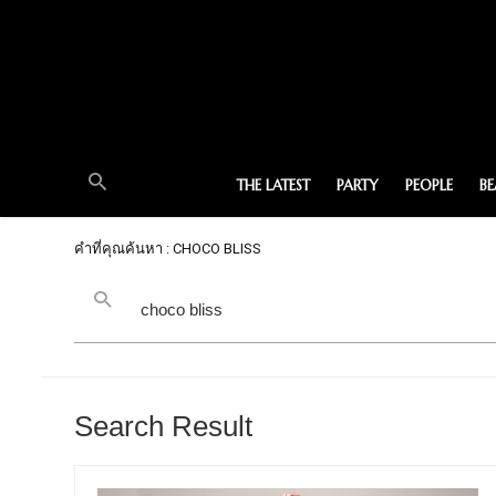
THE LATEST
PARTY
PEOPLE
B
คำที่คุณค้นหา : CHOCO BLISS
Search Result