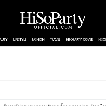
EAUTY
LIFESTYLE
FASHION
TRAVEL
HISOPARTY COVER
HISO