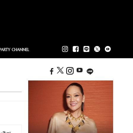
PARTY CHANNEL