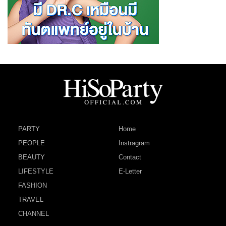
PARTY
Home
PEOPLE
Instragram
BEAUTY
Contact
LIFESTYLE
E-Letter
FASHION
TRAVEL
CHANNEL