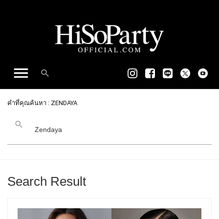
คำที่คุณค้นหา : ZENDAYA
Search Result