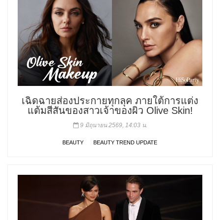
เฉิดฉายส่องประกายทุกลุค ภายใต้การแต่ง
แต้มสีสันของสาวเจ้าของผิว Olive Skin!
9 มิถุนายน 2569, 14:03 น.
BEAUTY
BEAUTY TREND UPDATE