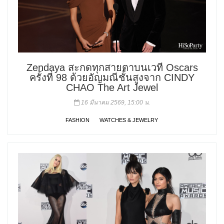
Zendaya สะกดทุกสายตาบนเวที Oscars
ครั้งที่ 98 ด้วยอัญมณีชั้นสูงจาก CINDY
CHAO The Art Jewel
16 มีนาคม 2569, 15:00 น.
FASHION
WATCHES & JEWELRY