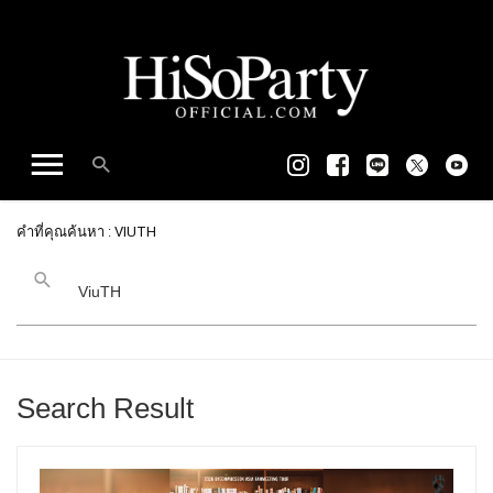
คำที่คุณค้นหา : VIUTH
Search Result