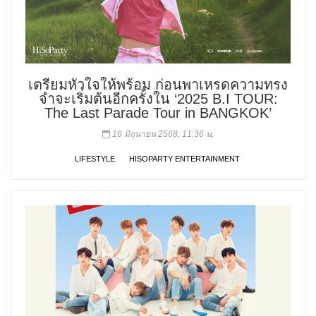
เตรียมหัวใจให้พร้อม ก่อนพาเหรดความทรง
จำจะเริ่มต้นอีกครั้งใน ‘2025 B.I TOUR:
The Last Parade Tour in BANGKOK’
16 มิถุนายน 2568, 11:36 น.
LIFESTYLE
HISOPARTY ENTERTAINMENT