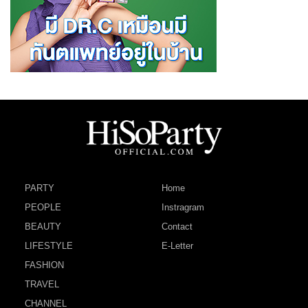
PARTY
Home
PEOPLE
Instragram
BEAUTY
Contact
LIFESTYLE
E-Letter
FASHION
TRAVEL
CHANNEL