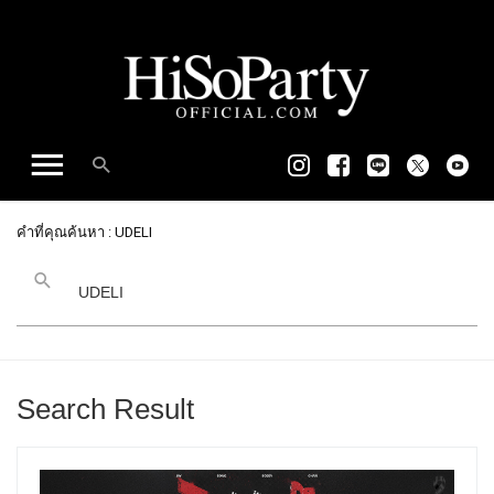
คำที่คุณค้นหา : UDELI
Search Result