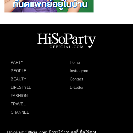
PARTY
Home
PEOPLE
Instragram
BEAUTY
Contact
LIFESTYLE
E-Letter
FASHION
TRAVEL
CHANNEL
HiSoPartyOfficial.com มีการใช้งานคุกกี้เพื่อให้คุณ