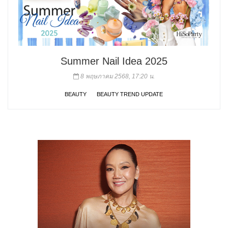
Summer Nail Idea 2025
8 พฤษภาคม 2568, 17:20 น.
BEAUTY
BEAUTY TREND UPDATE