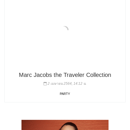
Marc Jacobs the Traveler Collection
2 เมษายน 2564, 14:12 น.
PARTY