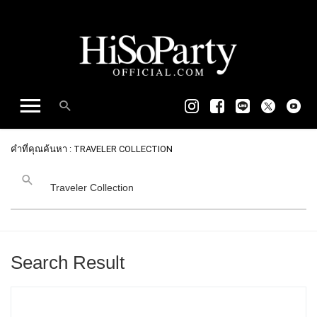
คำที่คุณค้นหา : TRAVELER COLLECTION
Search Result