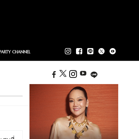
PARTY CHANNEL