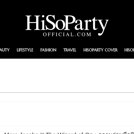
EAUTY
LIFESTYLE
FASHION
TRAVEL
HISOPARTY COVER
HISO