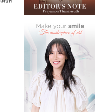
เศษที่