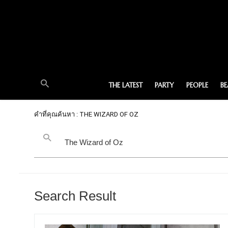
THE LATEST
PARTY
PEOPLE
B
คำที่คุณค้นหา : THE WIZARD OF OZ
Search Result