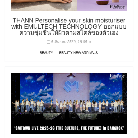
THANN Personalise your skin moisturiser
with EMULTECH TECHNOLOGY ออกแบบ
ความชุ่มชื่นให้ผิวตามสไตล์ของตัวเอง
5 มีนาคม 2569, 18:05 น.
BEAUTY
BEAUTY NEW ARRIVALS