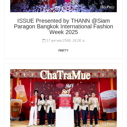
ISSUE Presented by THANN @Siam
Paragon Bangkok International Fashion
Week 2025
17 ตุลาคม 2568, 18:26 น.
PARTY