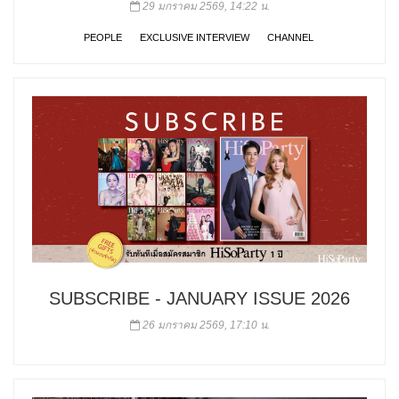
29 มกราคม 2569, 14:22 น.
PEOPLE
EXCLUSIVE INTERVIEW
CHANNEL
SUBSCRIBE - JANUARY ISSUE 2026
26 มกราคม 2569, 17:10 น.