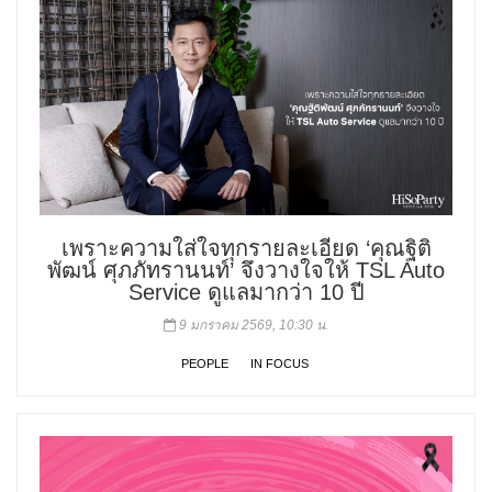
เพราะความใส่ใจทุกรายละเอียด ‘คุณฐิติ
พัฒน์ ศุภภัทรานนท์’ จึงวางใจให้ TSL Auto
Service ดูแลมากว่า 10 ปี
9 มกราคม 2569, 10:30 น.
PEOPLE
IN FOCUS