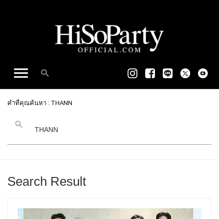
คำที่คุณค้นหา : THANN
Search Result