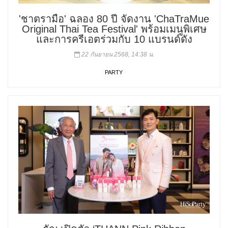
'ชาตรามือ' ฉลอง 80 ปี จัดงาน 'ChaTraMue
Original Thai Tea Festival' พร้อมเมนูพิเศษ
และการครีเอตร่วมกับ 10 แบรนด์ดัง
22 กันยายน 2568, 14:38 น.
PARTY