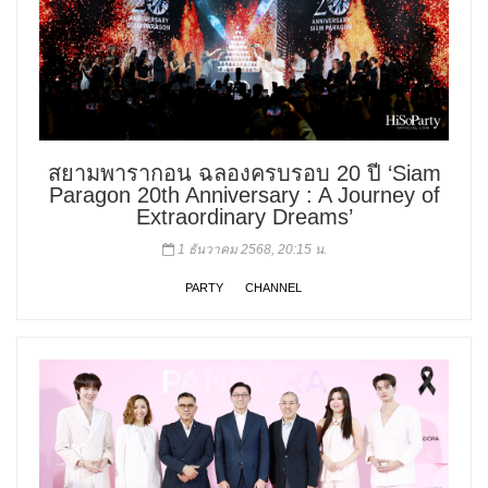
สยามพารากอน ฉลองครบรอบ 20 ปี ‘Siam
Paragon 20th Anniversary : A Journey of
Extraordinary Dreams’
1 ธันวาคม 2568, 20:15 น.
PARTY
CHANNEL