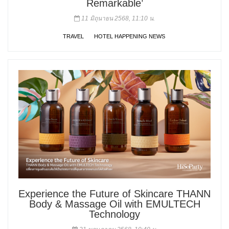
Remarkable’
11 มิถุนายน 2568, 11:10 น.
TRAVEL
HOTEL HAPPENING NEWS
Experience the Future of Skincare THANN
Body & Massage Oil with EMULTECH
Technology