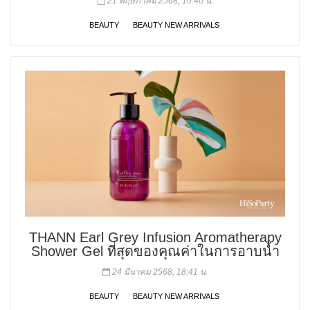
21 พฤษภาคม 2568, 10:40 น.
BEAUTY
BEAUTY NEW ARRIVALS
THANN Earl Grey Infusion Aromatherapy
Shower Gel ที่สุดของคุณค่าในการอาบน้ำ
24 มีนาคม 2568, 18:41 น.
BEAUTY
BEAUTY NEW ARRIVALS