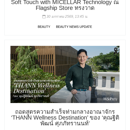
Soft Touch with MICELLAR Technology ณ
Flagship Store ทรงวาด
30 มกราคม 2569, 13:45 น.
BEAUTY
BEAUTY NEWS UPDATE
ถอดสูตรความสำเร็จท่ามกลางอาณาจักร
‘THANN Wellness Destination’ ของ ‘คุณฐิติ
พัฒน์ ศุภภัทรานนท์’