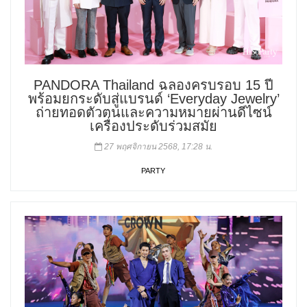
PANDORA Thailand ฉลองครบรอบ 15 ปี
พร้อมยกระดับสู่แบรนด์ ‘Everyday Jewelry’
ถ่ายทอดตัวตนและความหมายผ่านดีไซน์
เครื่องประดับร่วมสมัย
27 พฤศจิกายน 2568, 17:28 น.
PARTY