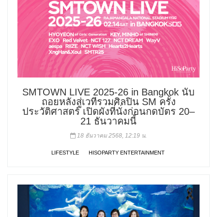
SMTOWN LIVE 2025-26 in Bangkok นับ
ถอยหลังสู่เวทีรวมศิลปิน SM ครั้ง
ประวัติศาสตร์ เปิดผังที่นั่งก่อนกดบัตร 20–
21 ธันวาคมนี้
18 ธันวาคม 2568, 12:19 น.
LIFESTYLE
HISOPARTY ENTERTAINMENT