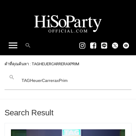
คำที่คุณค้นหา : TAGHEUERCARRERAXPRIM
Search Result