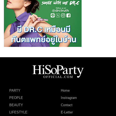
PARTY
Home
PEOPLE
Instragram
BEAUTY
Contact
LIFESTYLE
E-Letter