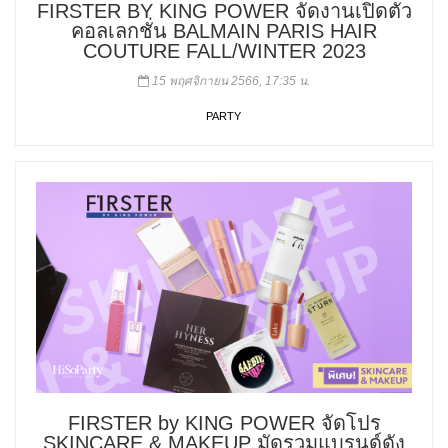
FIRSTER BY KING POWER จัดงานเปิดตัว
คอลเลกชั่น BALMAIN PARIS HAIR
COUTURE FALL/WINTER 2023
15 พฤศจิกายน 2566, 17:35 น.
PARTY
FIRSTER by KING POWER จัดโปร
SKINCARE & MAKEUP มัดรวมแบรนด์ดัง