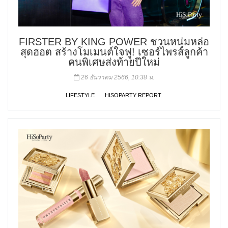
FIRSTER BY KING POWER ชวนหนุ่มหล่อ
สุดฮอต สร้างโมเมนต์ใจฟู! เซอร์ไพรส์ลูกค้า
คนพิเศษส่งท้ายปีใหม่
26 ธันวาคม 2566, 10:38 น.
LIFESTYLE
HISOPARTY REPORT