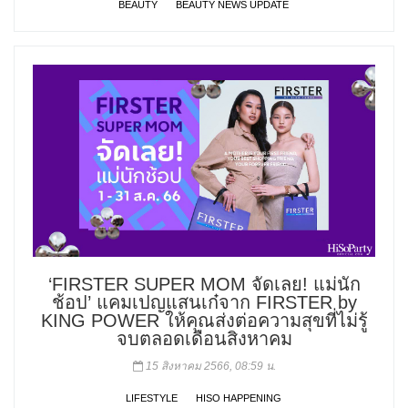
BEAUTY
BEAUTY NEWS UPDATE
‘FIRSTER SUPER MOM จัดเลย! แม่นัก
ช้อป’ แคมเปญแสนเก๋จาก FIRSTER by
KING POWER ให้คุณส่งต่อความสุขที่ไม่รู้
จบตลอดเดือนสิงหาคม
15 สิงหาคม 2566, 08:59 น.
LIFESTYLE
HISO HAPPENING