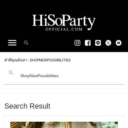
คำที่คุณค้นหา : SHOPNEWPOSSIBILITIES
Search Result