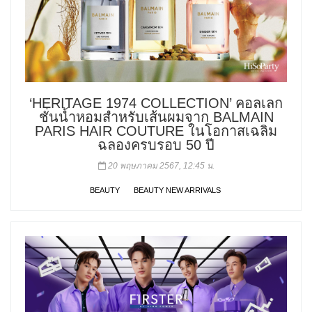
‘HERITAGE 1974 COLLECTION’ คอลเลก
ชั่นน้ำหอมสำหรับเส้นผมจาก BALMAIN
PARIS HAIR COUTURE ในโอกาสเฉลิม
ฉลองครบรอบ 50 ปี
20 พฤษภาคม 2567, 12:45 น.
BEAUTY
BEAUTY NEW ARRIVALS