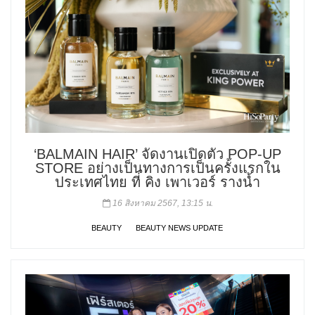
‘BALMAIN HAIR’ จัดงานเปิดตัว POP-UP
STORE อย่างเป็นทางการเป็นครั้งแรกใน
ประเทศไทย ที่ คิง เพาเวอร์ รางน้ำ
16 สิงหาคม 2567, 13:15 น.
BEAUTY
BEAUTY NEWS UPDATE