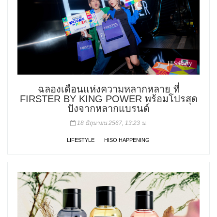
ฉลองเดือนแห่งความหลากหลาย ที่
FIRSTER BY KING POWER พร้อมโปรสุด
ปังจากหลากแบรนด์
18 มิถุนายน 2567, 13:23 น.
LIFESTYLE
HISO HAPPENING