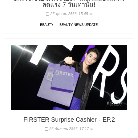
ลดแรง 7 วันเท่านั้น!
27 ตุลาคม 2566, 15:45 น.
BEAUTY
BEAUTY NEWS UPDATE
FIRSTER Surprise Cashier - EP.2
26 กันยายน 2566, 17:17 น.